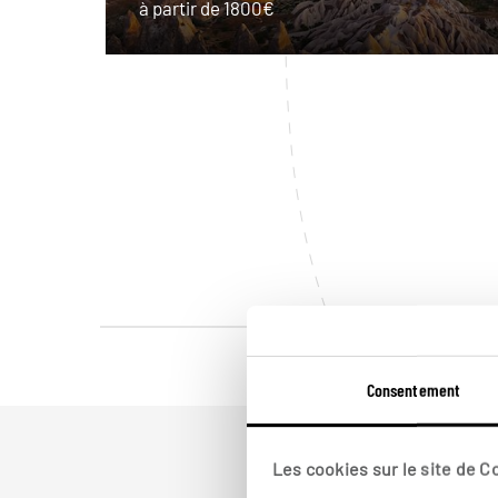
à partir de 1800€
Consentement
Les cookies sur le site de 