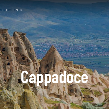
 ENGAGEMENTS
Cappadoce