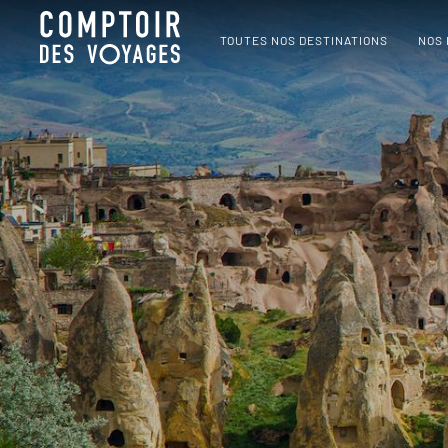
TOUTES NOS DESTINATIONS
NOS