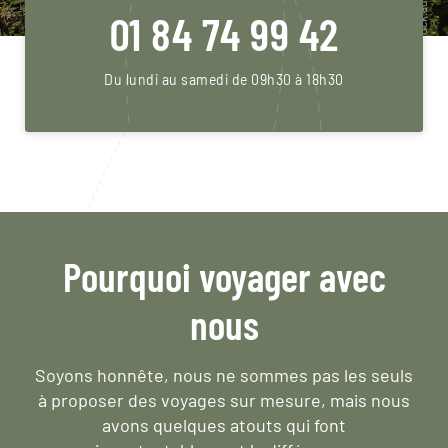
01 84 74 99 42
Du lundi au samedi de 09h30 à 18h30
Pourquoi voyager avec
nous
Soyons honnête, nous ne sommes pas les seuls
à proposer des voyages sur mesure,
mais nous
avons quelques atouts qui font