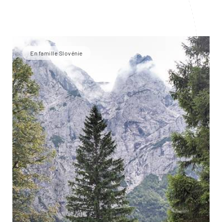
En famille Slovénie