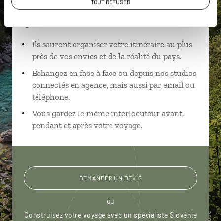
TOUT REFUSER
Suivez vos envies et demandez conseils à nos
spécialistes
Ils sauront organiser votre itinéraire au plus
près de vos envies et de la réalité du pays.
Échangez en face à face ou depuis nos studios
connectés en agence, mais aussi par email ou
téléphone.
Vous gardez le même interlocuteur avant,
pendant et après votre voyage.
DEMANDER UN DEVIS
ou
Construisez votre voyage avec un spécialiste Slovénie