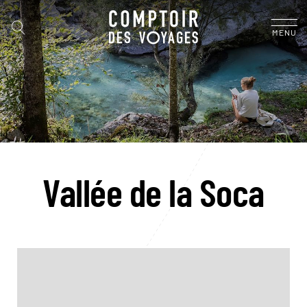
MENU
Vallée de la Soca