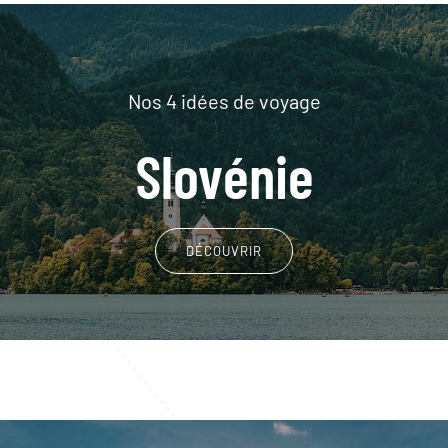
Nos 4 idées de voyage
Slovénie
DÉCOUVRIR