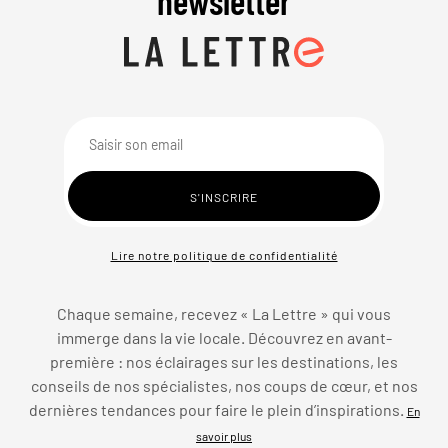
newsletter
Lire notre politique de confidentialité
Chaque semaine, recevez « La Lettre » qui vous
immerge dans la vie locale. Découvrez en avant-
première : nos éclairages sur les destinations, les
conseils de nos spécialistes, nos coups de cœur, et nos
dernières tendances pour faire le plein d’inspirations.
En
savoir plus