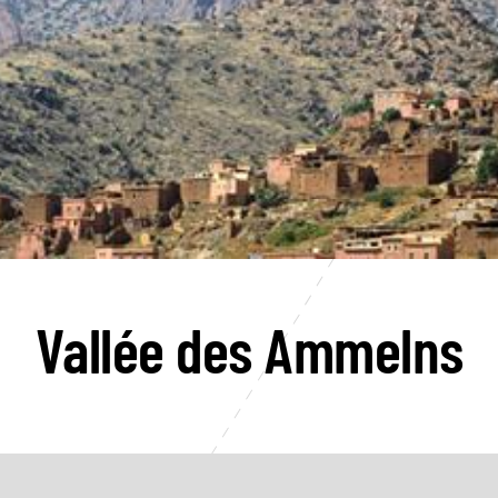
Vallée des Ammelns