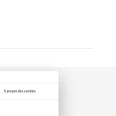
À propos des cookies