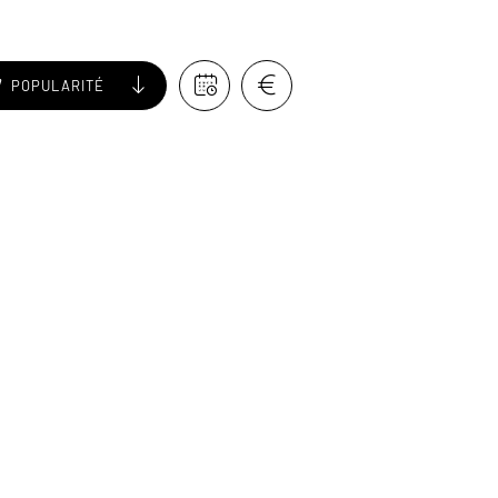
POPULARITÉ