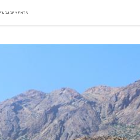
 ENGAGEMENTS