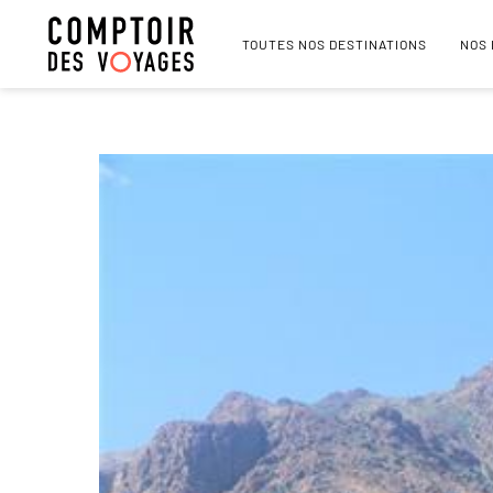
TOUTES NOS DESTINATIONS
NOS