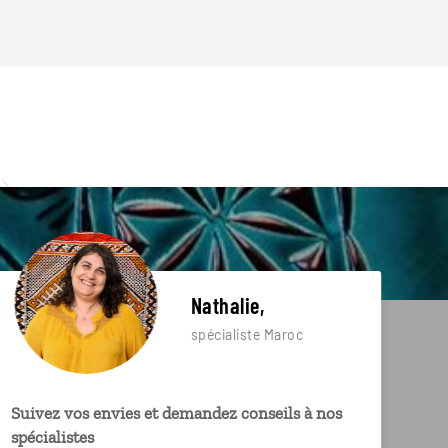
Nathalie,
spécialiste Maroc
Suivez vos envies et demandez conseils à nos
spécialistes