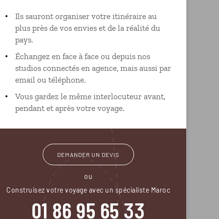
Ils sauront organiser votre itinéraire au
plus près de vos envies et de la réalité du
pays.
Échangez en face à face ou depuis nos
studios connectés en agence, mais aussi par
email ou téléphone.
Vous gardez le même interlocuteur avant,
pendant et après votre voyage.
DEMANDER UN DEVIS
ou
Construisez votre voyage avec un spécialiste Maroc
01 86 95 65 33