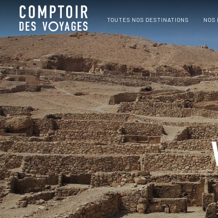
TOUTES NOS DESTINATIONS
NOS