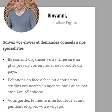
Giovanni,
spécialiste Egypte
Suivez vos envies et demandez conseils à nos
spécialistes
Ils sauront organiser votre itinéraire au
plus près de vos envies et de la réalité du
pays.
Échangez en face à face ou depuis nos
studios connectés en agence, mais aussi par
email ou téléphone.
Vous gardez le même interlocuteur avant,
pendant et après votre voyage.