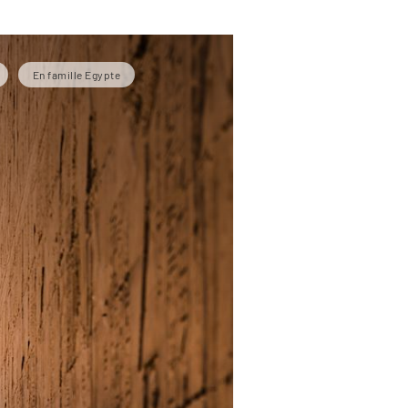
En famille Egypte