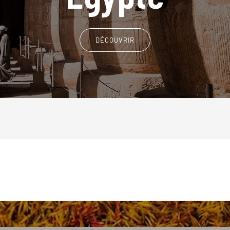
DÉCOUVRIR