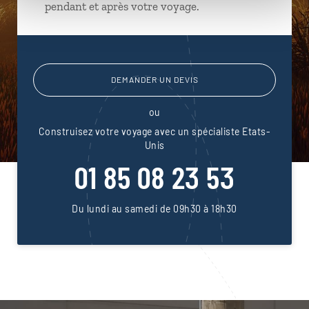
pendant et après votre voyage.
DEMANDER UN DEVIS
ou
Construisez votre voyage avec un spécialiste Etats-
Unis
01 85 08 23 53
Du lundi au samedi de 09h30 à 18h30