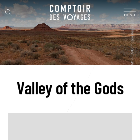
MENU
Valley of the Gods