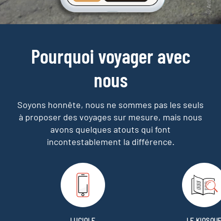
Pourquoi voyager avec
nous
Soyons honnête, nous ne sommes pas les seuls
à proposer des voyages sur mesure,
mais nous
avons quelques atouts qui font
incontestablement la différence.
LUCIOLE
LE KIOSQU