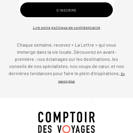
Lire notre politique de confidentialité
Chaque semaine, recevez « La Lettre » qui vous
immerge dans la vie locale. Découvrez en avant-
première : nos éclairages sur les destinations, les
conseils de nos spécialistes, nos coups de cœur, et nos
dernières tendances pour faire le plein d’inspirations.
En
savoir plus