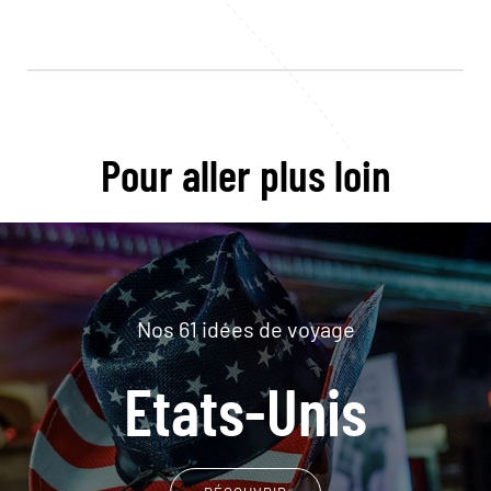
Pour aller plus loin
Nos 61 idées de voyage
Etats-Unis