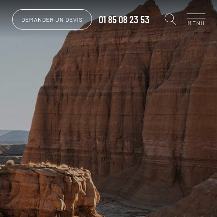
01 85 08 23 53
DEMANDER UN DEVIS
MENU