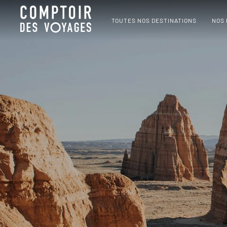
TOUTES NOS DESTINATIONS
NOS