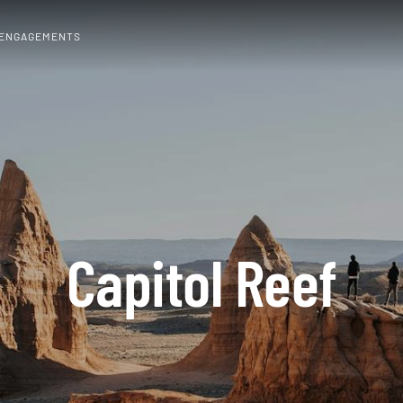
 ENGAGEMENTS
Capitol Reef