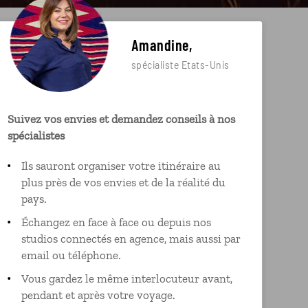
Amandine,
spécialiste Etats-Unis
Suivez vos envies et demandez conseils à nos
spécialistes
Ils sauront organiser votre itinéraire au
plus près de vos envies et de la réalité du
pays.
Échangez en face à face ou depuis nos
studios connectés en agence, mais aussi par
email ou téléphone.
Vous gardez le même interlocuteur avant,
pendant et après votre voyage.