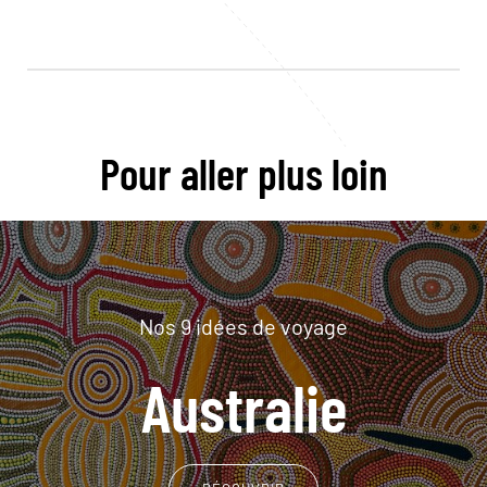
Pour aller plus loin
Nos 9 idées de voyage
Australie