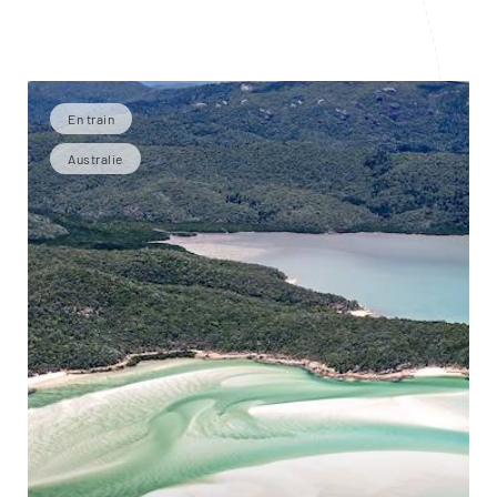
En train
Australie