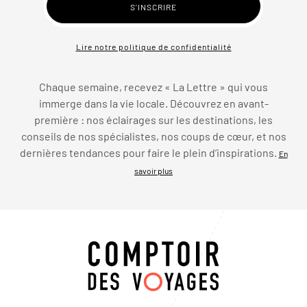
Lire notre politique de confidentialité
Chaque semaine, recevez « La Lettre » qui vous
immerge dans la vie locale. Découvrez en avant-
première : nos éclairages sur les destinations, les
conseils de nos spécialistes, nos coups de cœur, et nos
dernières tendances pour faire le plein d’inspirations.
En
savoir plus