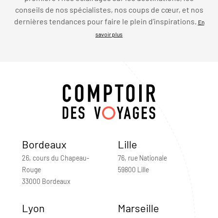
conseils de nos spécialistes, nos coups de cœur, et nos
dernières tendances pour faire le plein d’inspirations.
En
savoir plus
Bordeaux
Lille
26, cours du Chapeau-
76, rue Nationale
Rouge
59800 Lille
33000 Bordeaux
Lyon
Marseille