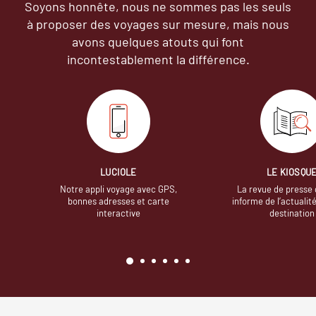
Soyons honnête, nous ne sommes pas les seuls
à proposer des voyages sur mesure,
mais nous
avons quelques atouts qui font
incontestablement la différence.
LUCIOLE
LE KIOSQU
Notre appli voyage avec GPS,
La revue de presse 
bonnes adresses et carte
informe de l’actualit
interactive
destination