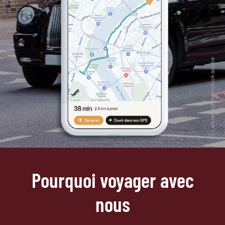
Pourquoi voyager avec
nous