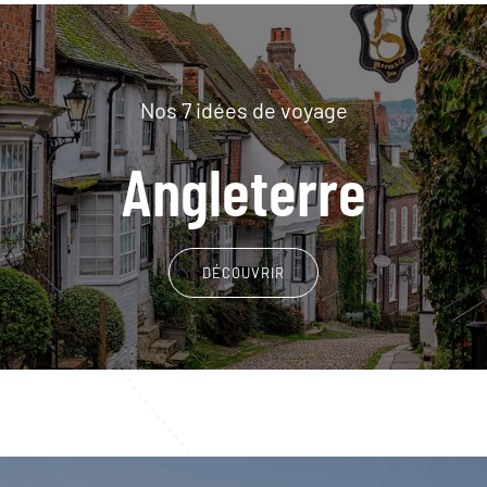
Nos 7 idées de voyage
Angleterre
DÉCOUVRIR