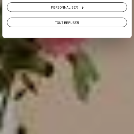
PERSONNALISER
VOIR LA GALERIE PHOTOS
TOUT REFUSER