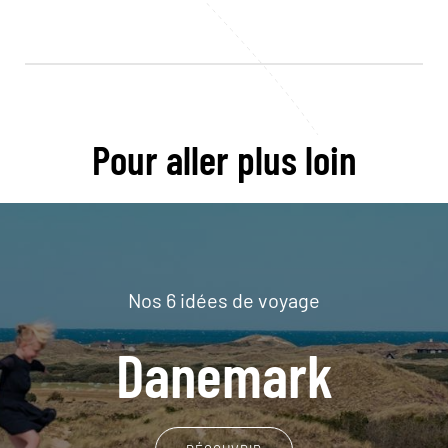
Pour aller plus loin
Nos 6 idées de voyage
Danemark