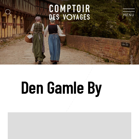
MENU
Den Gamle By