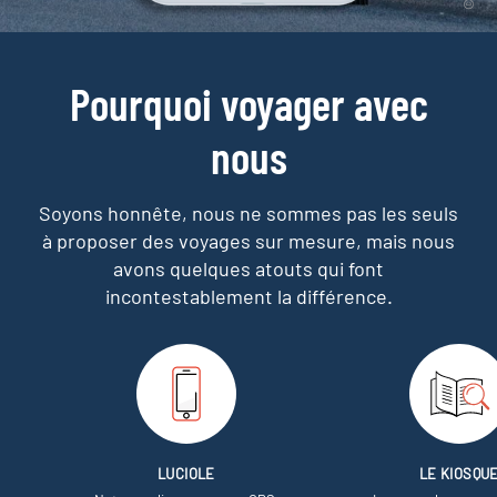
Pourquoi voyager avec
nous
Soyons honnête, nous ne sommes pas les seuls
à proposer des voyages sur mesure,
mais nous
avons quelques atouts qui font
incontestablement la différence.
LUCIOLE
LE KIOSQU