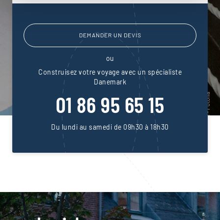
DEMANDER UN DEVIS
ou
Construisez votre voyage avec un spécialiste
Danemark
01 86 95 65 15
Du lundi au samedi de 09h30 à 18h30