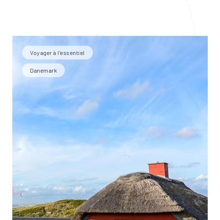
Voyager à l’essentiel
Danemark