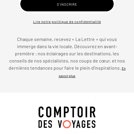
Lire notre politique de confidentialité
Chaque semaine, recevez « La Lettre » qui vous
immerge dans la vie locale. Découvrez en avant-
première : nos éclairages sur les destinations, les
conseils de nos spécialistes, nos coups de cœur, et nos
dernières tendances pour faire le plein d’inspirations.
En
savoir plus