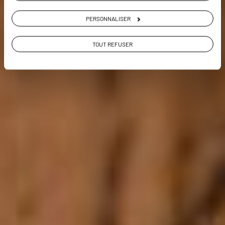
PERSONNALISER
VOIR LA GALERIE PHOTOS
TOUT REFUSER