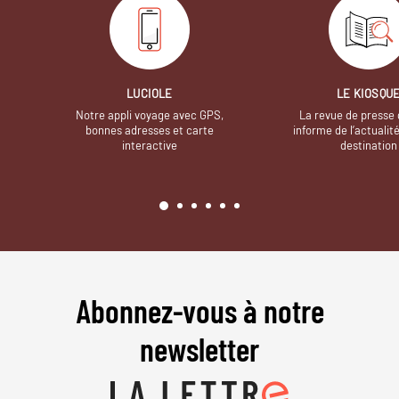
LUCIOLE
LE KIOSQU
Notre appli voyage avec GPS,
La revue de presse 
bonnes adresses et carte
informe de l’actualit
interactive
destination
Abonnez-vous à notre
newsletter