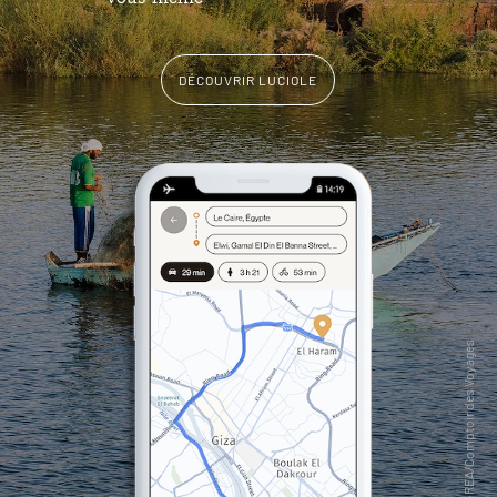
DÉCOUVRIR LUCIOLE