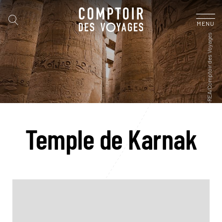
MENU
Temple de Karnak