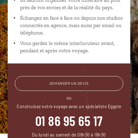
près de vos envies et de la réalité du pays.
Échangez en face à face ou depuis nos studios
connectés en agence, mais aussi par email ou
téléphone.
Vous gardez le même interlocuteur avant,
pendant et après votre voyage.
DEMANDER UN DEVIS
ou
Construisez votre voyage avec un spécialiste Egypte
01 86 95 65 17
Du lundi au samedi de 09h30 à 18h30