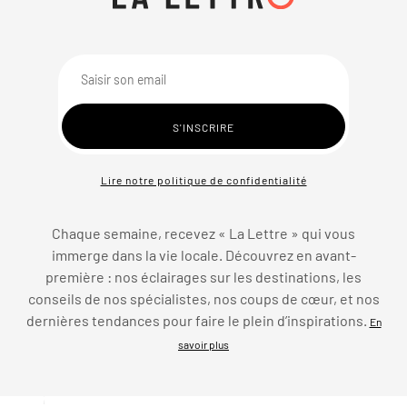
Lire notre politique de confidentialité
Chaque semaine, recevez « La Lettre » qui vous
immerge dans la vie locale. Découvrez en avant-
première : nos éclairages sur les destinations, les
conseils de nos spécialistes, nos coups de cœur, et nos
dernières tendances pour faire le plein d’inspirations.
En
savoir plus