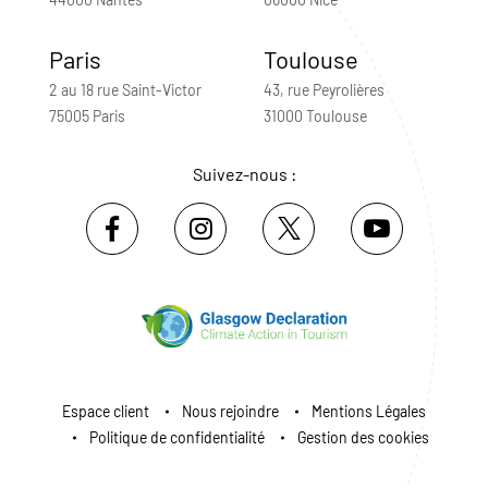
Paris
Toulouse
2 au 18 rue Saint-Victor
43, rue Peyrolières
75005 Paris
31000 Toulouse
Suivez-nous :
Espace client
Nous rejoindre
Mentions Légales
Politique de confidentialité
Gestion des cookies