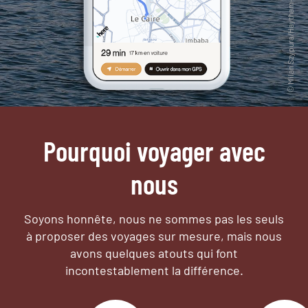
Pourquoi voyager avec
nous
Soyons honnête, nous ne sommes pas les seuls
à proposer des voyages sur mesure,
mais nous
avons quelques atouts qui font
incontestablement la différence.