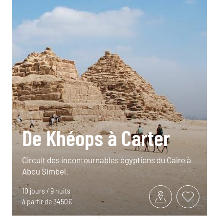
De Khéops à Carter
Circuit des incontournables égyptiens du Caire à
Abou Simbel.
10 jours / 9 nuits
à partir de 3450€