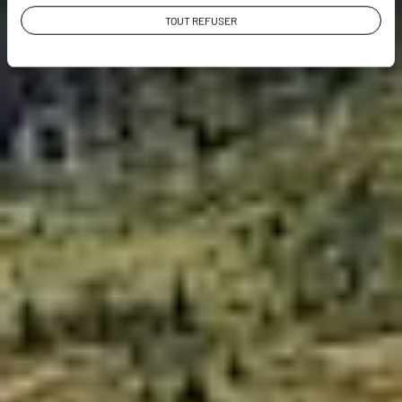
TOUT REFUSER