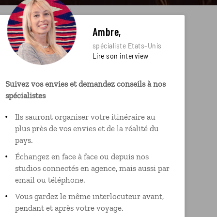
Ambre,
spécialiste Etats-Unis
Lire son interview
Suivez vos envies et demandez conseils à nos
spécialistes
Ils sauront organiser votre itinéraire au
plus près de vos envies et de la réalité du
pays.
Échangez en face à face ou depuis nos
studios connectés en agence, mais aussi par
email ou téléphone.
Vous gardez le même interlocuteur avant,
pendant et après votre voyage.