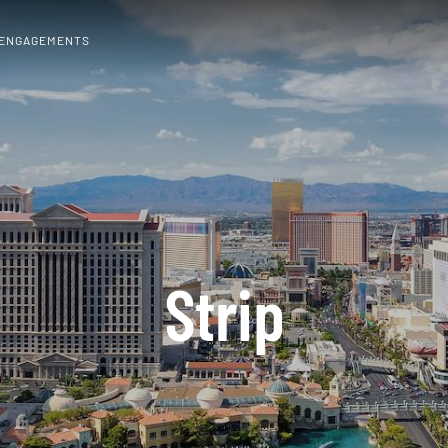
 ENGAGEMENTS
Strip