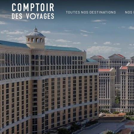
TOUTES NOS DESTINATIONS
NOS