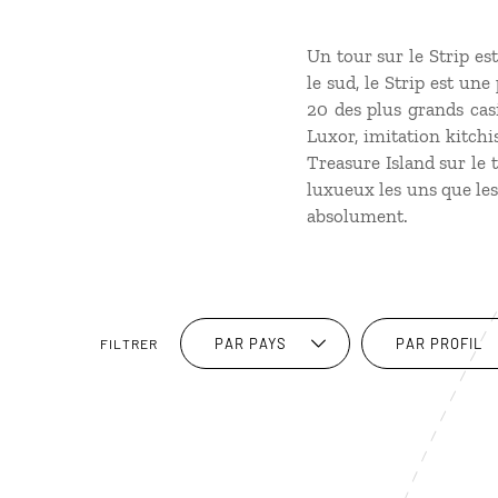
Un tour sur le Strip es
le sud, le Strip est une
20 des plus grands cas
Luxor, imitation kitchi
Treasure Island sur le 
luxueux les uns que les
absolument.
PAR PAYS
PAR PROFIL
FILTRER