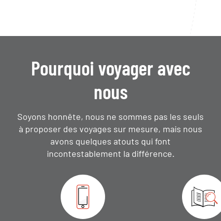
Pourquoi voyager avec
nous
Soyons honnête, nous ne sommes pas les seuls
à proposer des voyages sur mesure,
mais nous
avons quelques atouts qui font
incontestablement la différence.