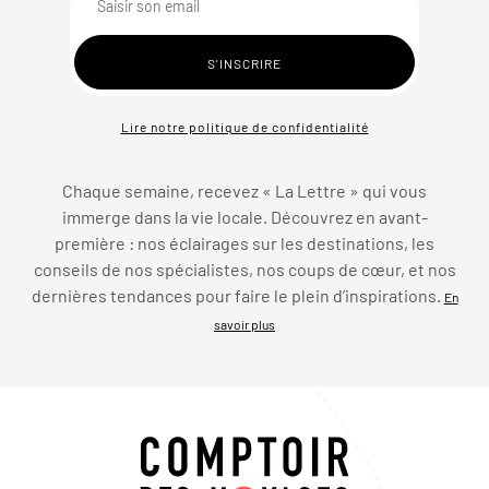
Lire notre politique de confidentialité
Chaque semaine, recevez « La Lettre » qui vous
immerge dans la vie locale. Découvrez en avant-
première : nos éclairages sur les destinations, les
conseils de nos spécialistes, nos coups de cœur, et nos
dernières tendances pour faire le plein d’inspirations.
En
savoir plus