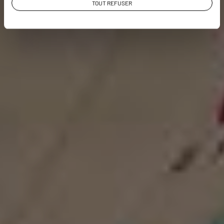
TOUT REFUSER