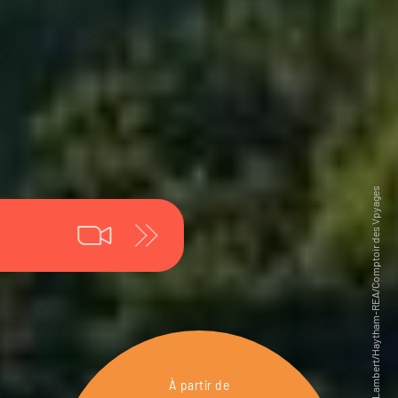
À partir de