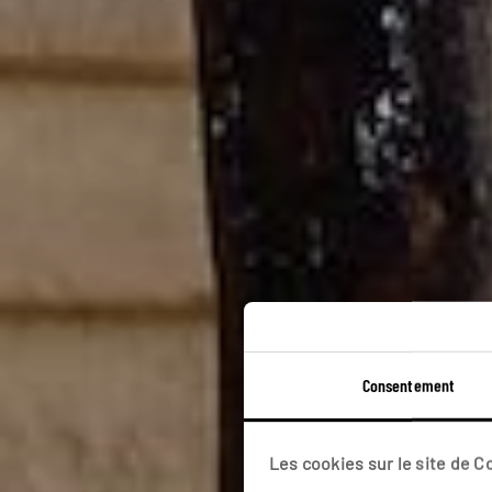
Consentement
Ci
Les cookies sur le site de 