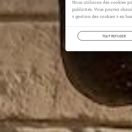
Nous utilisons des cookies po
publicités. Vous pouvez chois
« gestion des cookies » en bas
TOUT REFUSER