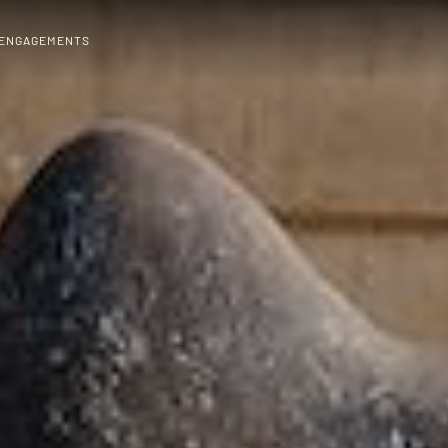
 ENGAGEMENTS