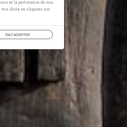
ence et la pertinence de nos
 vos choix en cliquant sur
TOUT ACCEPTER