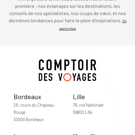
première : nos éclairages sur les destinations, les
conseils de nos spécialistes, nos coups de cœur, et nos
dernières tendances pour faire le plein d’inspirations.
En
savoir plus
Bordeaux
Lille
26, cours du Chapeau-
76, rue Nationale
Rouge
59800 Lille
33000 Bordeaux