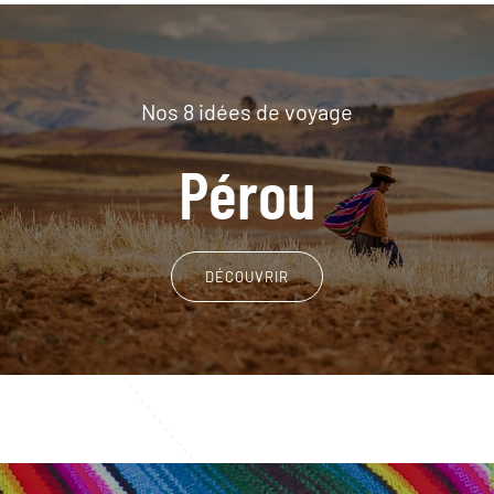
Nos 8 idées de voyage
Pérou
DÉCOUVRIR