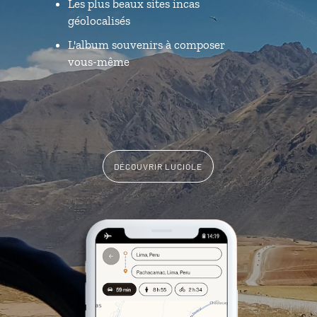
Les plus beaux sites incas
géolocalisés
L'album souvenirs à composer
vous-même
DÉCOUVRIR LUCIOLE