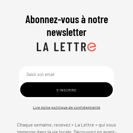
Abonnez-vous à notre
newsletter
Lire notre politique de confidentialité
Chaque semaine, recevez « La Lettre » qui vous
immerge dans la vie locale. Découvrez en avant-