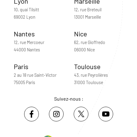
Lyon
Marseille
10, quai Tilsitt
12, rue Breteuil
69002 Lyon
13001 Marseille
Nantes
Nice
12, rue Mercoeur
62, rue Gioffredo
44000 Nantes
06000 Nice
Paris
Toulouse
2 au 18 rue Saint-Victor
43, rue Peyrolières
75005 Paris
31000 Toulouse
Suivez-nous :