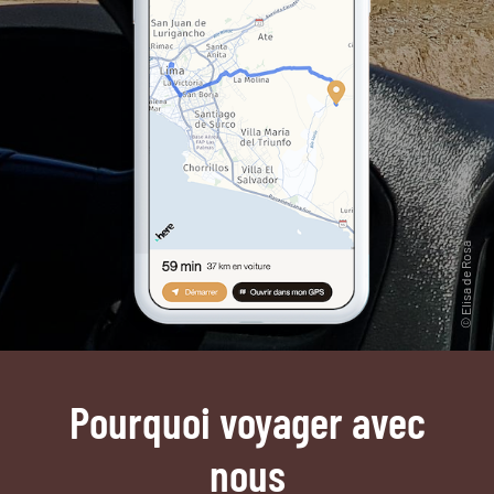
Pourquoi voyager avec
nous