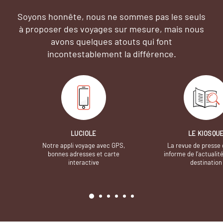
Soyons honnête, nous ne sommes pas les seuls
à proposer des voyages sur mesure,
mais nous
avons quelques atouts qui font
incontestablement la différence.
LUCIOLE
LE KIOSQU
Notre appli voyage avec GPS,
La revue de presse 
bonnes adresses et carte
informe de l’actualit
interactive
destination