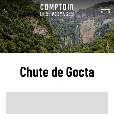
MENU
Chute de Gocta