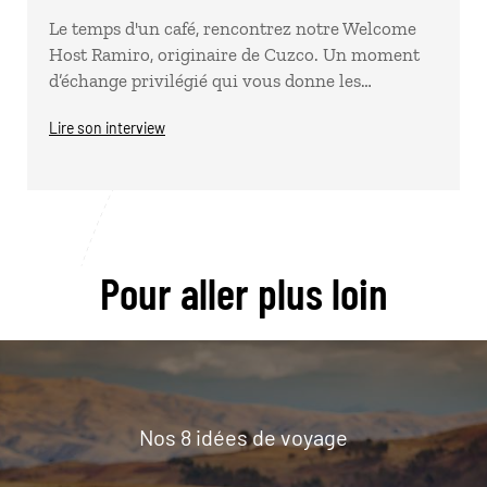
Le temps d'un café, rencontrez notre Welcome
Host Ramiro, originaire de Cuzco. Un moment
d’échange privilégié qui vous donne les…
Lire son interview
Pour aller plus loin
Nos 8 idées de voyage