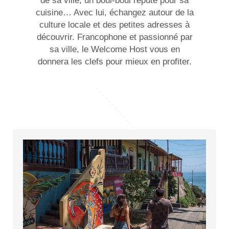
de sa ville, un boui-boui réputé pour sa
cuisine… Avec lui, échangez autour de la
culture locale et des petites adresses à
découvrir. Francophone et passionné par
sa ville, le Welcome Host vous en
donnera les clefs pour mieux en profiter.