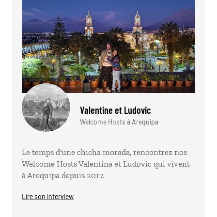
Valentine et Ludovic
Welcome Hosts à Arequipa
Le temps d'une chicha morada, rencontrez nos
Welcome Hosts Valentina et Ludovic qui vivent
à Arequipa depuis 2017.
Lire son interview