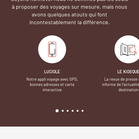
à proposer des voyages sur mesure,
mais nous
avons quelques atouts qui font
incontestablement la différence.
LUCIOLE
LE KIOSQU
Notre appli voyage avec GPS,
La revue de presse 
bonnes adresses et carte
informe de l’actualit
interactive
destination