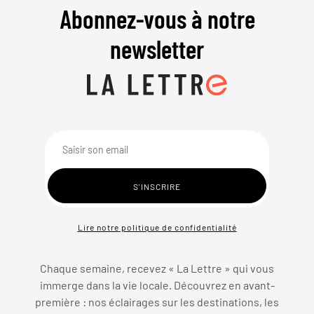
Abonnez-vous à notre
newsletter
Lire notre politique de confidentialité
Chaque semaine, recevez « La Lettre » qui vous
immerge dans la vie locale. Découvrez en avant-
première : nos éclairages sur les destinations, les