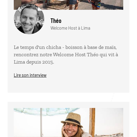
Théo
Welcome Host à Lima
Le temps d'un chicha - boisson à base de maïs,
rencontrez notre Welcome Host Théo qui vit à
Lima depuis 2015.
Lire son interview