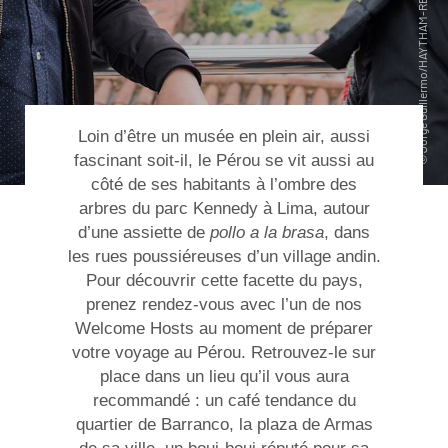
Loin d’être un musée en plein air, aussi
fascinant soit-il, le Pérou se vit aussi au
côté de ses habitants à l’ombre des
arbres du parc Kennedy à Lima, autour
d’une assiette de
pollo a la brasa
, dans
les rues poussiéreuses d’un village andin.
Pour découvrir cette facette du pays,
prenez rendez-vous avec l’un de nos
Welcome Hosts au moment de préparer
votre
voyage au Pérou
. Retrouvez-le sur
place dans un lieu qu’il vous aura
recommandé : un café tendance du
quartier de Barranco, la plaza de Armas