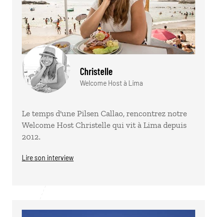
Christelle
Welcome Host à Lima
Le temps d'une Pilsen Callao, rencontrez notre
Welcome Host Christelle qui vit à Lima depuis
2012.
Lire son interview