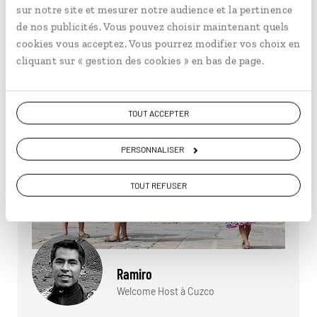
sur notre site et mesurer notre audience et la pertinence
Lire son interview
de nos publicités. Vous pouvez choisir maintenant quels
cookies vous acceptez. Vous pourrez modifier vos choix en
cliquant sur « gestion des cookies » en bas de page.
TOUT ACCEPTER
PERSONNALISER
TOUT REFUSER
Ramiro
Welcome Host à Cuzco