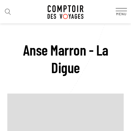
MENU
Anse Marron - La
Digue