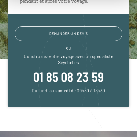
pendant et après votre voyage.
DEMANDER UN DEVIS
ou
Construisez votre voyage avec un spécialiste
Seychelles
01 85 08 23 59
Du lundi au samedi de 09h30 à 18h30