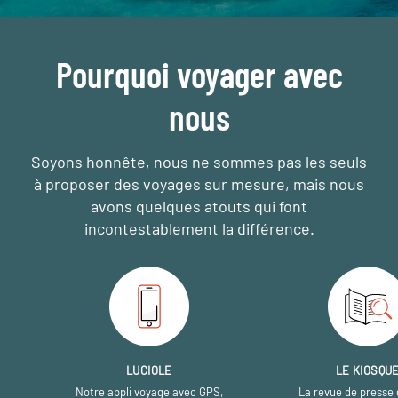
Pourquoi voyager avec
nous
Soyons honnête, nous ne sommes pas les seuls
à proposer des voyages sur mesure,
mais nous
avons quelques atouts qui font
incontestablement la différence.
LUCIOLE
LE KIOSQU
Notre appli voyage avec GPS,
La revue de presse 