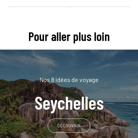
Pour aller plus loin
Nos 8 idées de voyage
Seychelles
DÉCOUVRIR