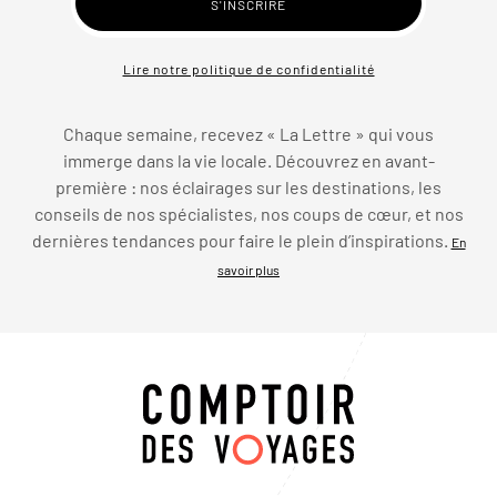
Lire notre politique de confidentialité
Chaque semaine, recevez « La Lettre » qui vous
immerge dans la vie locale. Découvrez en avant-
première : nos éclairages sur les destinations, les
conseils de nos spécialistes, nos coups de cœur, et nos
dernières tendances pour faire le plein d’inspirations.
En
savoir plus