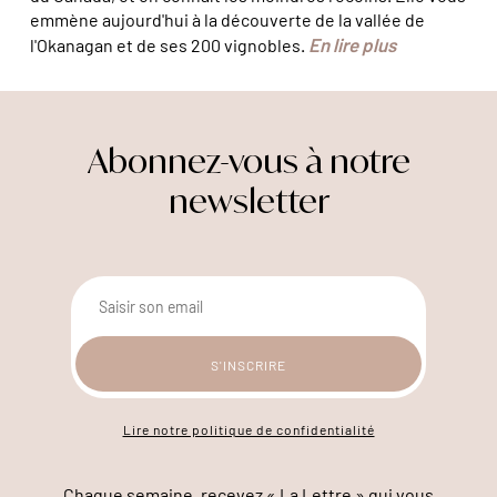
emmène aujourd'hui à la découverte de la vallée de
En lire plus
l'Okanagan et de ses 200 vignobles.
Abonnez-vous à notre
newsletter
Lire notre politique de confidentialité
Chaque semaine, recevez « La Lettre » qui vous