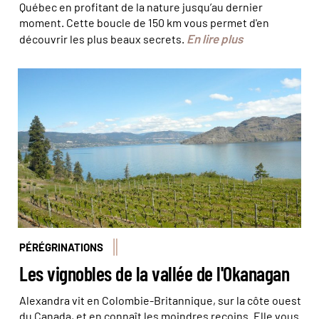
Québec en profitant de la nature jusqu’au dernier
moment. Cette boucle de 150 km vous permet d'en
En lire plus
découvrir les plus beaux secrets.
© Alexandra Nicolas
PÉRÉGRINATIONS
Les vignobles de la vallée de l'Okanagan
Alexandra vit en Colombie-Britannique, sur la côte ouest
du Canada, et en connaît les moindres recoins. Elle vous