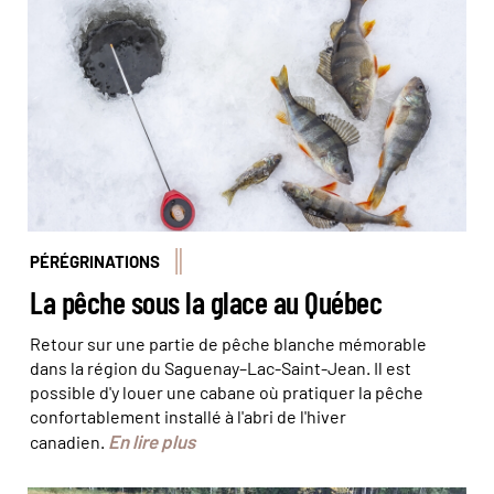
PÉRÉGRINATIONS
La pêche sous la glace au Québec
Retour sur une partie de pêche blanche mémorable
dans la région du Saguenay–Lac-Saint-Jean. Il est
possible d'y louer une cabane où pratiquer la pêche
confortablement installé à l'abri de l'hiver
En lire plus
canadien.