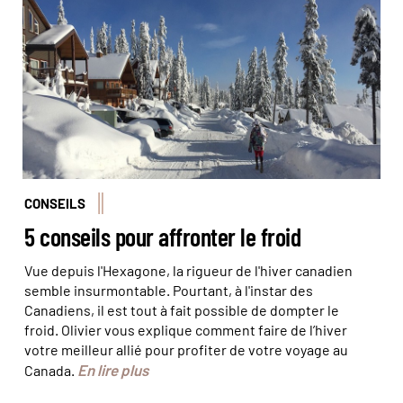
CONSEILS
5 conseils pour affronter le froid
Vue depuis l'Hexagone, la rigueur de l'hiver canadien
semble insurmontable. Pourtant, à l'instar des
Canadiens, il est tout à fait possible de dompter le
froid. Olivier vous explique comment faire de l’hiver
votre meilleur allié pour profiter de votre voyage au
En lire plus
Canada.