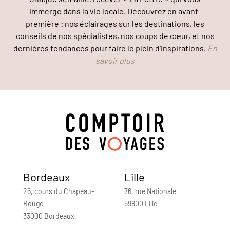
immerge dans la vie locale. Découvrez en avant-
première : nos éclairages sur les destinations, les
conseils de nos spécialistes, nos coups de cœur, et nos
dernières tendances pour faire le plein d’inspirations.
En
savoir plus
Bordeaux
Lille
26, cours du Chapeau-
76, rue Nationale
Rouge
59800 Lille
33000 Bordeaux