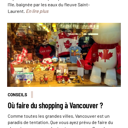
l'île, baignée par les eaux du fleuve Saint-
En lire plus
Laurent.
© Alexandra Nicolas
CONSEILS
Où faire du shopping à Vancouver ?
Comme toutes les grandes villes, Vancouver est un
paradis de tentation. Que vous ayez prévu de faire du