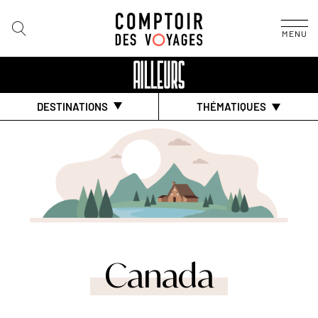
MENU
DESTINATIONS
THÉMATIQUES
Canada