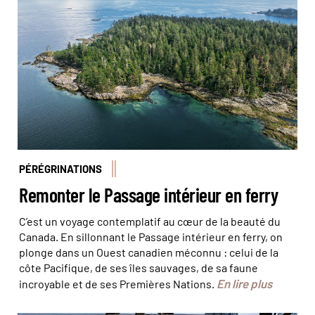
© Destination BC/JF Bergeron
PÉRÉGRINATIONS
Remonter le Passage intérieur en ferry
C’est un voyage contemplatif au cœur de la beauté du
Canada. En sillonnant le Passage intérieur en ferry, on
plonge dans un Ouest canadien méconnu : celui de la
côte Pacifique, de ses îles sauvages, de sa faune
En lire plus
incroyable et de ses Premières Nations.