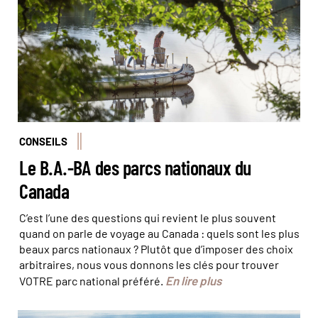
Lafond
CONSEILS
Le B.A.-BA des parcs nationaux du
Canada
C’est l’une des questions qui revient le plus souvent
quand on parle de voyage au Canada : quels sont les plus
beaux parcs nationaux ? Plutôt que d’imposer des choix
arbitraires, nous vous donnons les clés pour trouver
En lire plus
VOTRE parc national préféré.