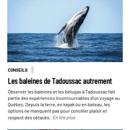
© Amanda/Stock Adobe
CONSEILS
Les baleines de Tadoussac autrement
Observer les baleines et les bélugas à Tadoussac fait
partie des expériences incontournables d’un voyage au
Québec. Depuis la terre, en kayak ou en bateau, les
options ne manquent pas pour concilier plaisir et
En lire plus
respect des cétacés.