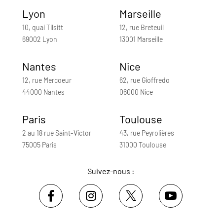
Lyon
Marseille
10, quai Tilsitt
12, rue Breteuil
69002 Lyon
13001 Marseille
Nantes
Nice
12, rue Mercoeur
62, rue Gioffredo
44000 Nantes
06000 Nice
Paris
Toulouse
2 au 18 rue Saint-Victor
43, rue Peyrolières
75005 Paris
31000 Toulouse
Suivez-nous :