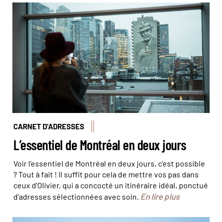
© "Tower of Songs", El Mac & Gene Pendon - Susan Moss
- Tourisme Montréal
CARNET D'ADRESSES
L’essentiel de Montréal en deux jours
Voir l’essentiel de Montréal en deux jours, c’est possible
? Tout à fait ! Il suffit pour cela de mettre vos pas dans
ceux d’Olivier, qui a concocté un itinéraire idéal, ponctué
En lire plus
d’adresses sélectionnées avec soin.