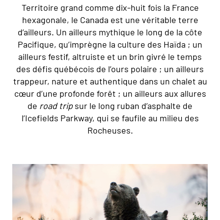
Territoire grand comme dix-huit fois la France
hexagonale, le Canada est une véritable terre
d’ailleurs. Un ailleurs mythique le long de la côte
Pacifique, qu’imprègne la culture des Haïda ; un
ailleurs festif, altruiste et un brin givré le temps
des défis québécois de l’ours polaire ; un ailleurs
trappeur, nature et authentique dans un chalet au
cœur d’une profonde forêt ; un ailleurs aux allures
de
road trip
sur le long ruban d’asphalte de
l’Icefields Parkway, qui se faufile au milieu des
Rocheuses.
© Jillian - stock adobe