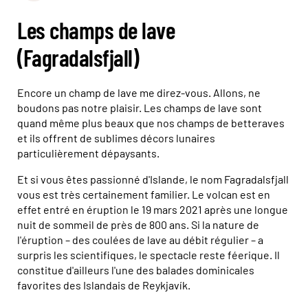
Les champs de lave
(Fagradalsfjall)
Encore un champ de lave me direz-vous. Allons, ne
boudons pas notre plaisir. Les champs de lave sont
quand même plus beaux que nos champs de betteraves
et ils offrent de sublimes décors lunaires
particulièrement dépaysants.
Et si vous êtes passionné d'Islande, le nom Fagradalsfjall
vous est très certainement familier. Le volcan est en
effet entré en éruption le 19 mars 2021 après une longue
nuit de sommeil de près de 800 ans. Si la nature de
l'éruption – des coulées de lave au débit régulier – a
surpris les scientifiques, le spectacle reste féerique. Il
constitue d'ailleurs l'une des balades dominicales
favorites des Islandais de Reykjavík.