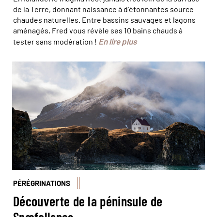
de la Terre, donnant naissance à d’étonnantes source
chaudes naturelles. Entre bassins sauvages et lagons
aménagés, Fred vous révèle ses 10 bains chauds à
En lire plus
tester sans modération !
© Michalis Palis/stock adobe
PÉRÉGRINATIONS
Découverte de la péninsule de
Snæfellsnes