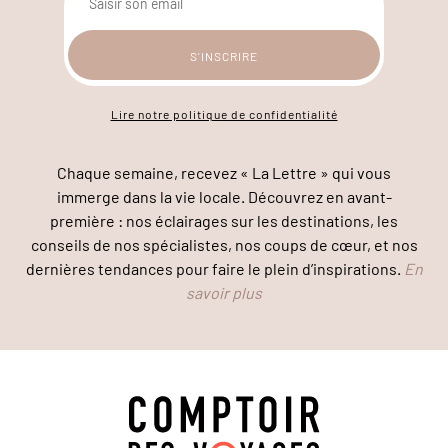
Lire notre politique de confidentialité
Chaque semaine, recevez « La Lettre » qui vous
immerge dans la vie locale. Découvrez en avant-
première : nos éclairages sur les destinations, les
conseils de nos spécialistes, nos coups de cœur, et nos
dernières tendances pour faire le plein d’inspirations.
En
savoir plus