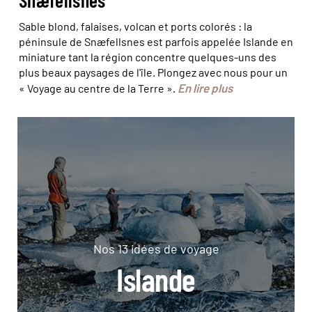
Sable blond, falaises, volcan et ports colorés : la
péninsule de Snæfellsnes est parfois appelée Islande en
miniature tant la région concentre quelques-uns des
plus beaux paysages de l'île. Plongez avec nous pour un
En lire plus
« Voyage au centre de la Terre ».
Nos 13 idées de voyage
Islande