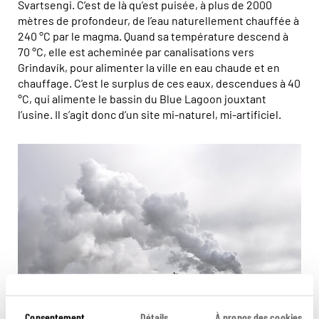
Svartsengi. C’est de là qu’est puisée, à plus de 2000
mètres de profondeur, de l’eau naturellement chauffée à
240 °C par le magma. Quand sa température descend à
70 °C, elle est acheminée par canalisations vers
Grindavík, pour alimenter la ville en eau chaude et en
chauffage. C’est le surplus de ces eaux, descendues à 40
°C, qui alimente le bassin du Blue Lagoon jouxtant
l’usine. Il s’agit donc d’un site mi-naturel, mi-artificiel.
Consentement
Détails
À propos des cookies