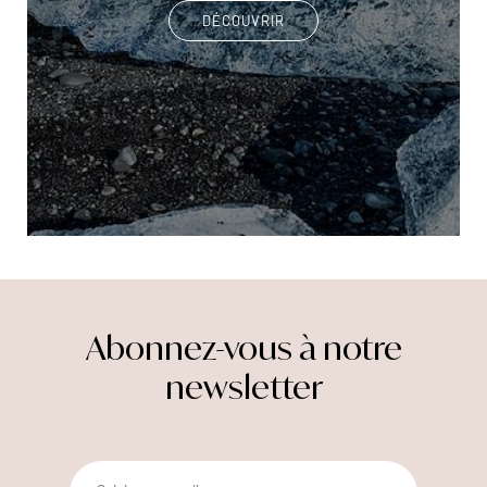
DÉCOUVRIR
Abonnez-vous à notre
newsletter