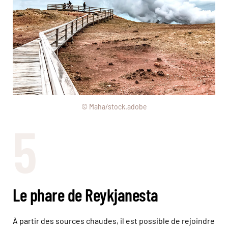
© Maha/stock.adobe
5
Le phare de Reykjanesta
À partir des sources chaudes, il est possible de rejoindre