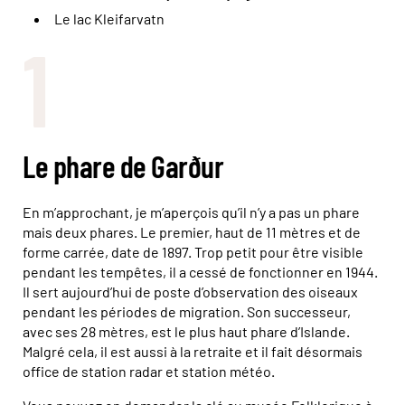
Le lac Kleifarvatn
1
Le phare de Garður
En m’approchant, je m’aperçois qu’il n’y a pas un phare
mais deux phares. Le premier, haut de 11 mètres et de
forme carrée, date de 1897. Trop petit pour être visible
pendant les tempêtes, il a cessé de fonctionner en 1944.
Il sert aujourd’hui de poste d’observation des oiseaux
pendant les périodes de migration. Son successeur,
avec ses 28 mètres, est le plus haut phare d’Islande.
Malgré cela, il est aussi à la retraite et il fait désormais
office de station radar et station météo.