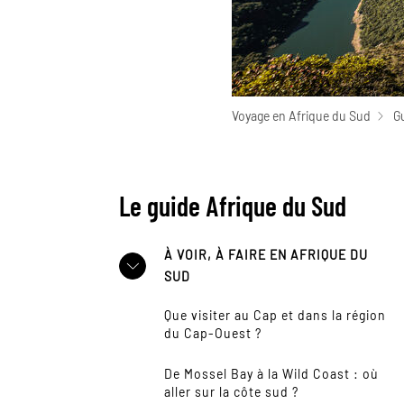
Voyage en Afrique du Sud
G
Le guide Afrique du Sud
À VOIR, À FAIRE EN AFRIQUE DU
SUD
Que visiter au Cap et dans la région
du Cap-Ouest ?
De Mossel Bay à la Wild Coast : où
aller sur la côte sud ?