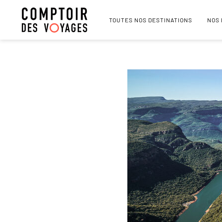
TOUTES NOS DESTINATIONS
NOS