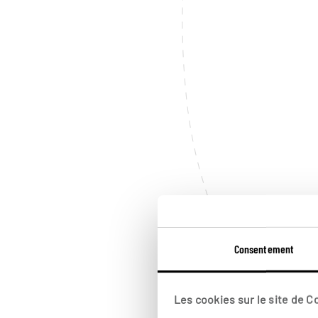
Consentement
Les cookies sur le site de 