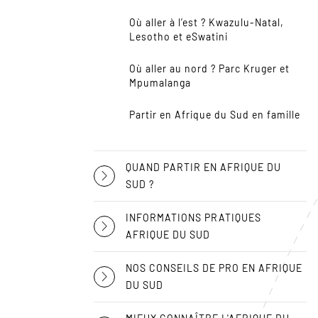
Où aller à l’est ? Kwazulu-Natal,
Lesotho et eSwatini
Où aller au nord ? Parc Kruger et
Mpumalanga
Partir en Afrique du Sud en famille
QUAND PARTIR EN AFRIQUE DU
SUD ?
INFORMATIONS PRATIQUES
AFRIQUE DU SUD
NOS CONSEILS DE PRO EN AFRIQUE
DU SUD