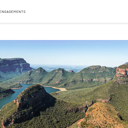
 ENGAGEMENTS