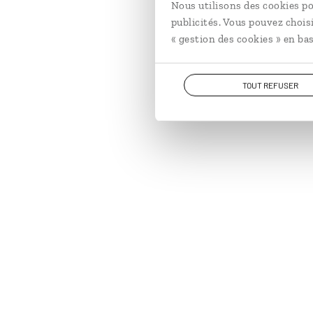
Nous utilisons des cookies po
publicités. Vous pouvez chois
« gestion des cookies » en bas
TOUT REFUSER