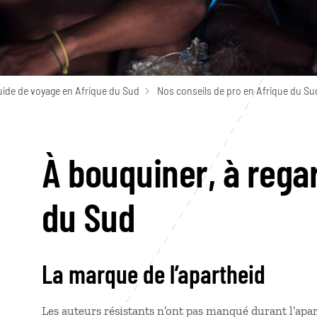
uide de voyage en Afrique du Sud
Nos conseils de pro en Afrique du Su
À bouquiner, à rega
du Sud
La marque de l’apartheid
Les auteurs résistants n’ont pas manqué durant l’apa