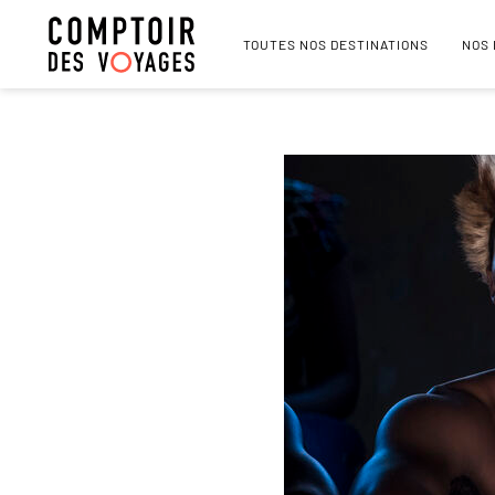
TOUTES NOS DESTINATIONS
NOS