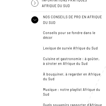
INFORMATIONS PRATIQUES
AFRIQUE DU SUD
NOS CONSEILS DE PRO EN AFRIQUE
DU SUD
Conseils pour se fondre dans le
décor
Lexique de survie Afrique du Sud
Cuisine et gastronomie : à goûter,
à siroter en Afrique du Sud
À bouquiner, à regarder en Afrique
du Sud
Musique : notre playlist Afrique du
Sud
Quels souvenirs rapporter d'Afrique