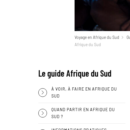
Voyage en Afrique du Sud
G
Afrique du Sud
Le guide Afrique du Sud
À VOIR, À FAIRE EN AFRIQUE DU
SUD
QUAND PARTIR EN AFRIQUE DU
SUD ?