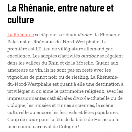
La Rhénanie, entre nature et
culture
La Rhénanie
se déploie sur deux
länder
: la Rhénanie-
Palatinat et Rhénanie-du-Nord-Westphalie. La
première est LE lieu de villégiature allemand par
excellence. Les adeptes d’activités
outdoor
se régalent
dans les vallées du Rhin et de la Moselle. Quant aux
amateurs de vin, ils ne sont pas en reste avec les
vignobles de pinot noir ou de riesling. La Rhénanie-
du-Nord-Westphalie est quant à elle une destination à
privilégier si on aime le patrimoine religieux, avec les
impressionnantes cathédrales d'Aix-la-Chapelle ou de
Cologne, les musées et ruines anciennes, la scène
culturelle ou encore les festivals et fêtes populaires.
Coup de cœur pour la fête de la bière de Herne ou le
bien connu carnaval de Cologne !