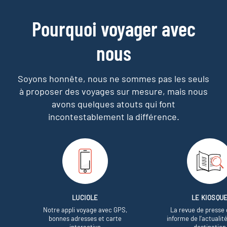
Pourquoi voyager avec
nous
Soyons honnête, nous ne sommes pas les seuls
à proposer des voyages sur mesure,
mais nous
avons quelques atouts qui font
incontestablement la différence.
LUCIOLE
LE KIOSQU
Notre appli voyage avec GPS,
La revue de presse 
bonnes adresses et carte
informe de l’actualit
interactive
destination