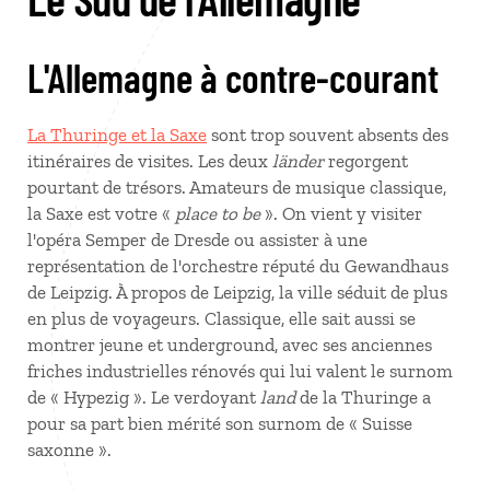
L'Allemagne à contre-courant
La Thuringe et la Saxe
sont trop souvent absents des
itinéraires de visites. Les deux
länder
regorgent
pourtant de trésors. Amateurs de musique classique,
la Saxe est votre «
place to be
». On vient y visiter
l'opéra Semper de Dresde ou assister à une
représentation de l'orchestre réputé du Gewandhaus
de Leipzig. À propos de Leipzig, la ville séduit de plus
en plus de voyageurs. Classique, elle sait aussi se
montrer jeune et underground, avec ses anciennes
friches industrielles rénovés qui lui valent le surnom
de « Hypezig ». Le verdoyant
land
de la Thuringe a
pour sa part bien mérité son surnom de « Suisse
saxonne ».