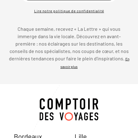
Lire notre politique de confidentialité
Chaque semaine, recevez « La Lettre » qui vous
immerge dans la vie locale. Découvrez en avant-
première : nos éclairages sur les destinations, les
conseils de nos spécialistes, nos coups de cœur, et nos
dernières tendances pour faire le plein d’inspirations.
En
savoir plus
Bordeaux
Lille