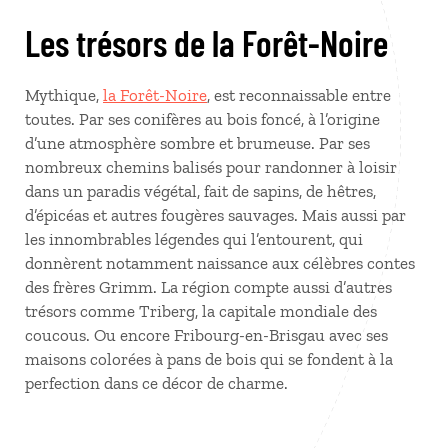
Les trésors de la Forêt-Noire
Mythique,
la Forêt-Noire
, est reconnaissable entre
toutes. Par ses conifères au bois foncé, à l’origine
d’une atmosphère sombre et brumeuse. Par ses
nombreux chemins balisés pour randonner à loisir
dans un paradis végétal, fait de sapins, de hêtres,
d’épicéas et autres fougères sauvages. Mais aussi par
les innombrables légendes qui l’entourent, qui
donnèrent notamment naissance aux célèbres contes
des frères Grimm. La région compte aussi d’autres
trésors comme Triberg, la capitale mondiale des
coucous. Ou encore Fribourg-en-Brisgau avec ses
maisons colorées à pans de bois qui se fondent à la
perfection dans ce décor de charme.