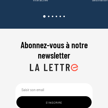
Abonnez-vous à notre
newsletter