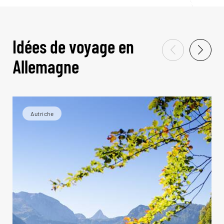
Idées de voyage en
Allemagne
Autriche