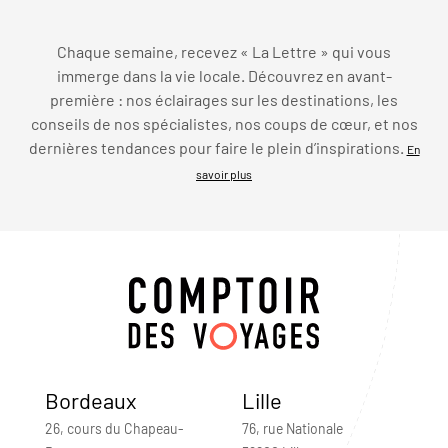
Chaque semaine, recevez « La Lettre » qui vous
immerge dans la vie locale. Découvrez en avant-
première : nos éclairages sur les destinations, les
conseils de nos spécialistes, nos coups de cœur, et nos
dernières tendances pour faire le plein d’inspirations.
En
savoir plus
Bordeaux
Lille
26, cours du Chapeau-
76, rue Nationale