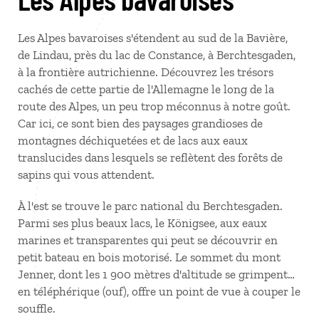
Les Alpes bavaroises s'étendent au sud de la Bavière,
de Lindau, près du lac de Constance, à Berchtesgaden,
à la frontière autrichienne. Découvrez les trésors
cachés de cette partie de l'Allemagne le long de la
route des Alpes, un peu trop méconnus à notre goût.
Car ici, ce sont bien des paysages grandioses de
montagnes déchiquetées et de lacs aux eaux
translucides dans lesquels se reflètent des forêts de
sapins qui vous attendent.
À l'est se trouve le parc national du Berchtesgaden.
Parmi ses plus beaux lacs, le Königsee, aux eaux
marines et transparentes qui peut se découvrir en
petit bateau en bois motorisé. Le sommet du mont
Jenner, dont les 1 900 mètres d'altitude se grimpent…
en téléphérique (ouf), offre un point de vue à couper le
souffle.