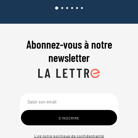
Abonnez-vous à notre
newsletter
Lire notre politique de confidentialité