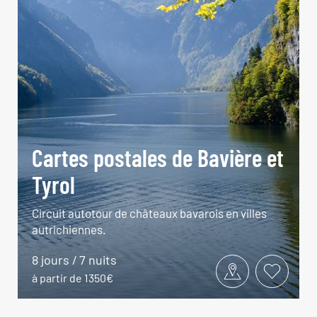
Cartes postales de Bavière et
Tyrol
Circuit autotour de châteaux bavarois en villes
autrichiennes.
8 jours / 7 nuits
à partir de 1350€