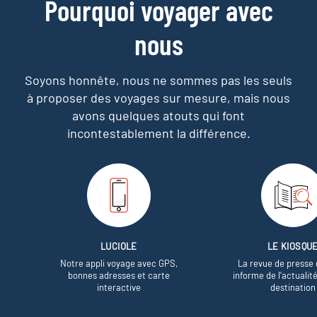
Pourquoi voyager avec
nous
Soyons honnête, nous ne sommes pas les seuls
à proposer des voyages sur mesure,
mais nous
avons quelques atouts qui font
incontestablement la différence.
LUCIOLE
LE KIOSQU
Notre appli voyage avec GPS,
La revue de presse 
bonnes adresses et carte
informe de l’actualit
interactive
destination