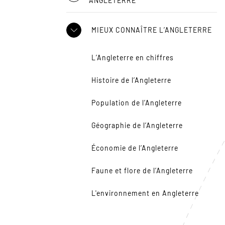
ANGLETERRE
MIEUX CONNAÎTRE L’ANGLETERRE
L’Angleterre en chiffres
Histoire de l’Angleterre
Population de l’Angleterre
Géographie de l’Angleterre
Économie de l’Angleterre
Faune et flore de l’Angleterre
L'environnement en Angleterre