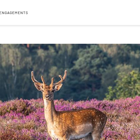
 ENGAGEMENTS