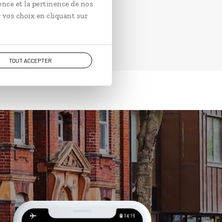
ence et la pertinence de nos
 vos choix en cliquant sur
TOUT ACCEPTER