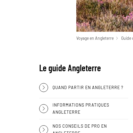
Voyage en Angleterre
Guide 
Le guide Angleterre
QUAND PARTIR EN ANGLETERRE ?
INFORMATIONS PRATIQUES
ANGLETERRE
NOS CONSEILS DE PRO EN