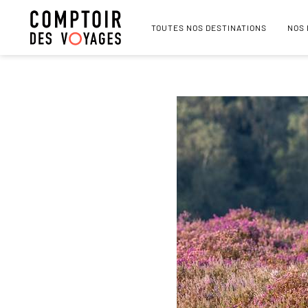
TOUTES NOS DESTINATIONS
NOS