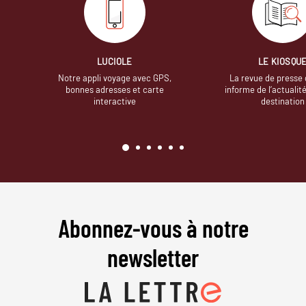
LUCIOLE
LE KIOSQU
Notre appli voyage avec GPS,
La revue de presse 
bonnes adresses et carte
informe de l’actualit
interactive
destination
Abonnez-vous à notre
newsletter