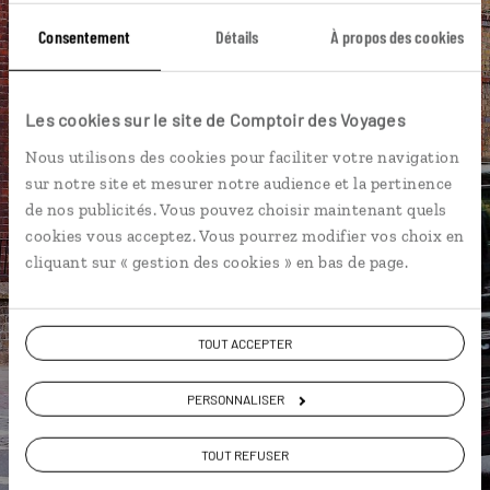
Consentement
Détails
À propos des cookies
DÉCOUVRIR LUCIOLE
Les cookies sur le site de Comptoir des Voyages
Nous utilisons des cookies pour faciliter votre navigation
sur notre site et mesurer notre audience et la pertinence
de nos publicités. Vous pouvez choisir maintenant quels
cookies vous acceptez. Vous pourrez modifier vos choix en
cliquant sur « gestion des cookies » en bas de page.
TOUT ACCEPTER
PERSONNALISER
TOUT REFUSER