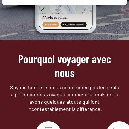
Pourquoi voyager avec
nous
Soyons honnête, nous ne sommes pas les seuls
à proposer des voyages sur mesure,
mais nous
avons quelques atouts qui font
incontestablement la différence.