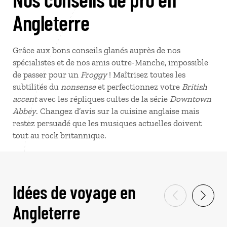
Angleterre
Grâce aux bons conseils glanés auprès de nos
spécialistes et de nos amis outre-Manche, impossible
de passer pour un
Froggy
! Maîtrisez toutes les
subtilités du
nonsense
et perfectionnez votre
British
accent
avec les répliques cultes de la série
Downtown
Abbey
. Changez d’avis sur la cuisine anglaise mais
restez persuadé que les musiques actuelles doivent
tout au rock britannique.
Idées de voyage en
Angleterre