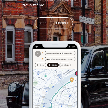
vous-même
DÉCOUVRIR LUCIOLE