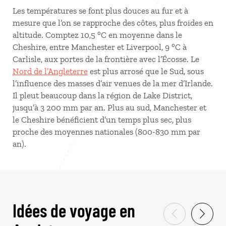
Les températures se font plus douces au fur et à
mesure que l’on se rapproche des côtes, plus froides en
altitude. Comptez 10,5 °C en moyenne dans le
Cheshire, entre Manchester et Liverpool, 9 °C à
Carlisle, aux portes de la frontière avec l’Écosse. Le
Nord de l’Angleterre
est plus arrosé que le Sud, sous
l’influence des masses d’air venues de la mer d’Irlande.
Il pleut beaucoup dans la région de Lake District,
jusqu’à 3 200 mm par an. Plus au sud, Manchester et
le Cheshire bénéficient d’un temps plus sec, plus
proche des moyennes nationales (800-830 mm par
an).
Idées de voyage en