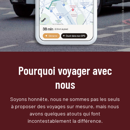
Pourquoi voyager avec
nous
Soyons honnête, nous ne sommes pas les seuls
à proposer des voyages sur mesure,
mais nous
avons quelques atouts qui font
incontestablement la différence.