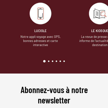
LUCIOLE
LE KIOSQU
Notre appli voyage avec GPS,
La revue de presse 
bonnes adresses et carte
informe de l’actualit
interactive
destination
Abonnez-vous à notre
newsletter