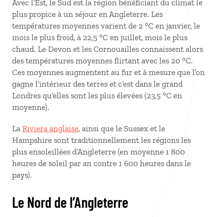
Avec l’Est, le Sud est la région bénéficiant du climat le
plus propice à un séjour en Angleterre. Les
températures moyennes varient de 2 °C en janvier, le
mois le plus froid, à 22,5 °C en juillet, mois le plus
chaud. Le Devon et les Cornouailles connaissent alors
des températures moyennes flirtant avec les 20 °C.
Ces moyennes augmentent au fur et à mesure que l’on
gagne l’intérieur des terres et c’est dans le grand
Londres qu’elles sont les plus élevées (23,5 °C en
moyenne).
La
Riviera anglaise
, ainsi que le Sussex et le
Hampshire sont traditionnellement les régions les
plus ensoleillées d’Angleterre (en moyenne 1 800
heures de soleil par an contre 1 600 heures dans le
pays).
Le Nord de l’Angleterre