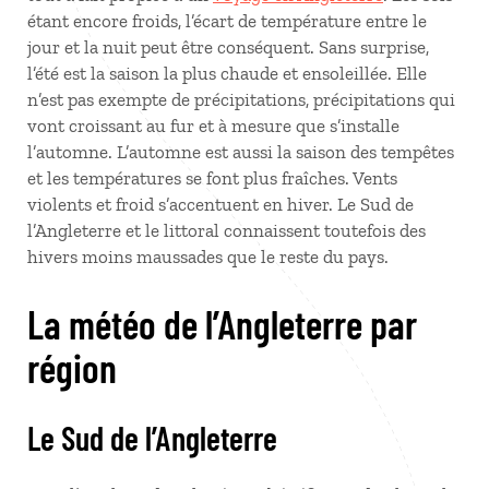
étant encore froids, l’écart de température entre le
jour et la nuit peut être conséquent. Sans surprise,
l’été est la saison la plus chaude et ensoleillée. Elle
n’est pas exempte de précipitations, précipitations qui
vont croissant au fur et à mesure que s’installe
l’automne. L’automne est aussi la saison des tempêtes
et les températures se font plus fraîches. Vents
violents et froid s’accentuent en hiver. Le Sud de
l’Angleterre et le littoral connaissent toutefois des
hivers moins maussades que le reste du pays.
La météo de l’Angleterre par
région
Le Sud de l’Angleterre