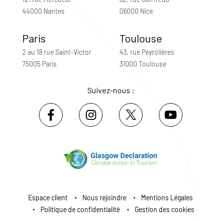
44000 Nantes
06000 Nice
Paris
Toulouse
2 au 18 rue Saint-Victor
43, rue Peyrolières
75005 Paris
31000 Toulouse
Suivez-nous :
Espace client
Nous rejoindre
Mentions Légales
Politique de confidentialité
Gestion des cookies