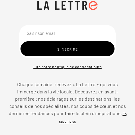
Lire notre politique de confidentialité
Chaque semaine, recevez « La Lettre » qui vous
immerge dans la vie locale. Découvrez en avant-
première : nos éclairages sur les destinations, les
conseils de nos spécialistes, nos coups de cœur, et nos
dernières tendances pour faire le plein d’inspirations.
En
savoir plus