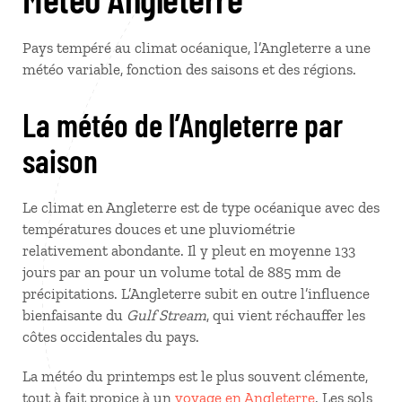
Pays tempéré au climat océanique, l’Angleterre a une
météo variable, fonction des saisons et des régions.
La météo de l’Angleterre par
saison
Le climat en Angleterre est de type océanique avec des
températures douces et une pluviométrie
relativement abondante. Il y pleut en moyenne 133
jours par an pour un volume total de 885 mm de
précipitations. L’Angleterre subit en outre l’influence
bienfaisante du
Gulf Stream
, qui vient réchauffer les
côtes occidentales du pays.
La météo du printemps est le plus souvent clémente,
tout à fait propice à un
voyage en Angleterre
. Les sols