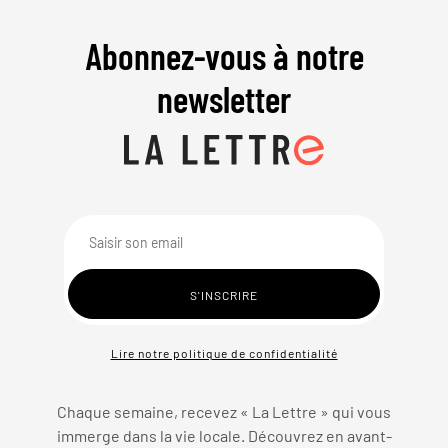
Abonnez-vous à notre
newsletter
Lire notre politique de confidentialité
Chaque semaine, recevez « La Lettre » qui vous
immerge dans la vie locale. Découvrez en avant-