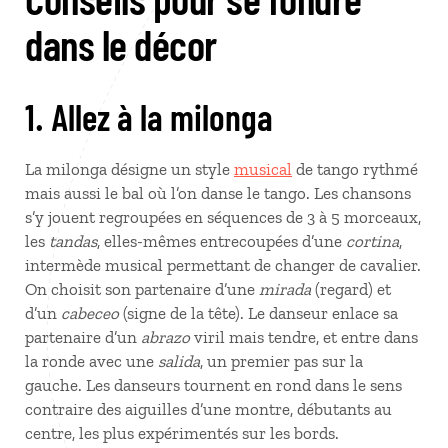
dans le décor
1. Allez à la milonga
La milonga désigne un style
musical
de tango rythmé
mais aussi le bal où l’on danse le tango. Les chansons
s’y jouent regroupées en séquences de 3 à 5 morceaux,
les
tandas
, elles-mêmes entrecoupées d’une
cortina
,
intermède musical permettant de changer de cavalier.
On choisit son partenaire d’une
mirada
(regard) et
d’un
cabeceo
(signe de la tête). Le danseur enlace sa
partenaire d’un
abrazo
viril mais tendre, et entre dans
la ronde avec une
salida
, un premier pas sur la
gauche. Les danseurs tournent en rond dans le sens
contraire des aiguilles d’une montre, débutants au
centre, les plus expérimentés sur les bords.