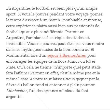
En Argentine, le football est bien plus qu'un simple
sport. Si vous le pouvez pendant votre voyage, prenez
le temps d’assister à un match. Inoubliable et intense,
cette expérience plaira aussi bien aux passionnés de
football qu’aux plus indifférents. Partout en
Argentine, l'ambiance électrique des stades est
irrésistible. Vous ne pourrez peut-être pas vous rendre
dans les mythiques stades de la Bombonera ou El
Monumental lors d'un
séjour à Buenos Aires
, pour
encourager les équipes de la Boca Junior ou River
Plate. Qu’à cela ne tienne : n’importe quel petit stade
fera l’affaire ! Partout en effet, c’est la même joie et la
même liesse. À votre tour laissez-vous gagner par la
fièvre du ballon rond et entonnez à plein poumon
Muchachos
, l’un des hymnes officieux du foot
argentin.