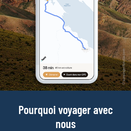
Pourquoi voyager avec
nous