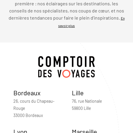
première : nos éclairages sur les destinations, les
conseils de nos spécialistes, nos coups de cœur, et nos
dernières tendances pour faire le plein d’inspirations.
En
savoir plus
Bordeaux
Lille
26, cours du Chapeau-
76, rue Nationale
Rouge
59800 Lille
33000 Bordeaux
Lyon
Marseille