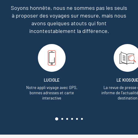
Soyons honnête, nous ne sommes pas les seuls
à proposer des voyages sur mesure,
mais nous
avons quelques atouts qui font
incontestablement la différence.
LUCIOLE
LE KIOSQU
Notre appli voyage avec GPS,
La revue de presse 
bonnes adresses et carte
informe de l’actualit
interactive
destination