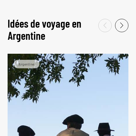
Idées de voyage en
Argentine
Argentine