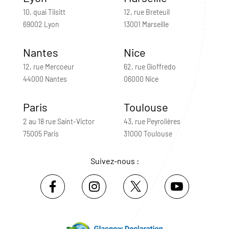
10, quai Tilsitt
12, rue Breteuil
69002 Lyon
13001 Marseille
Nantes
Nice
12, rue Mercoeur
62, rue Gioffredo
44000 Nantes
06000 Nice
Paris
Toulouse
2 au 18 rue Saint-Victor
43, rue Peyrolières
75005 Paris
31000 Toulouse
Suivez-nous :