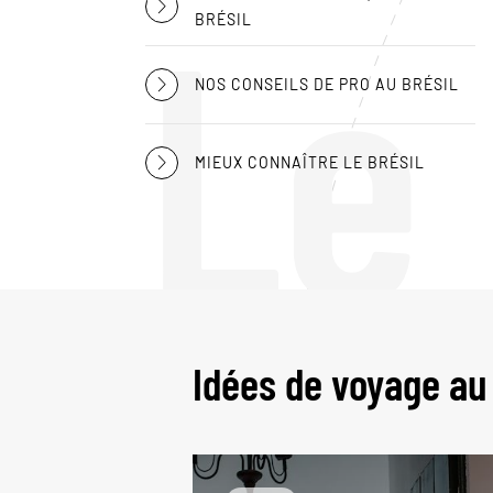
Le
BRÉSIL
NOS CONSEILS DE PRO AU BRÉSIL
MIEUX CONNAÎTRE LE BRÉSIL
Idées de voyage au 