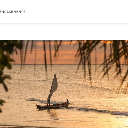
 ENGAGEMENTS