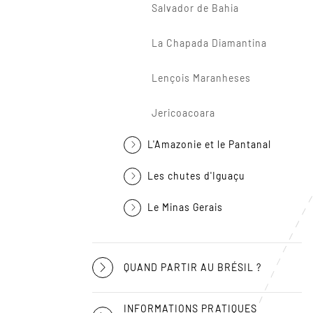
Salvador de Bahia
La Chapada Diamantina
Lençois Maranheses
Jericoacoara
L'Amazonie et le Pantanal
Les chutes d'Iguaçu
Le Minas Gerais
QUAND PARTIR AU BRÉSIL ?
INFORMATIONS PRATIQUES