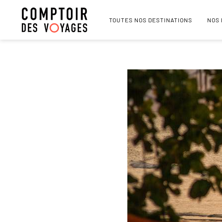
TOUTES NOS DESTINATIONS
NOS