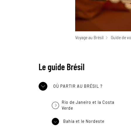
Voyage au Brésil
Guide de vo
Le guide Brésil
OÙ PARTIR AU BRÉSIL ?
Rio de Janeiro et la Costa
Verde
Bahia et le Nordeste