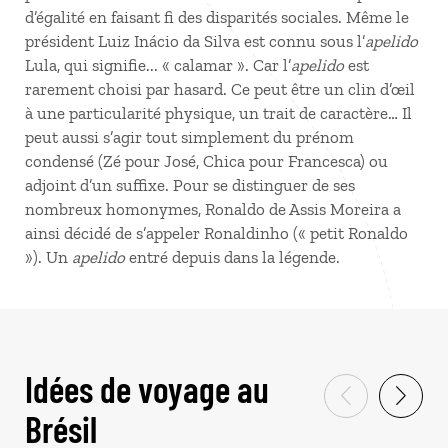
d’égalité en faisant fi des disparités sociales. Même le
président Luiz Inácio da Silva est connu sous l’
apelido
Lula, qui signifie... « calamar ». Car l’
apelido
est
rarement choisi par hasard. Ce peut être un clin d’œil
à une particularité physique, un trait de caractère… Il
peut aussi s’agir tout simplement du prénom
condensé (Zé pour José, Chica pour Francesca) ou
adjoint d’un suffixe. Pour se distinguer de ses
nombreux homonymes, Ronaldo de Assis Moreira a
ainsi décidé de s’appeler Ronaldinho (« petit Ronaldo
»). Un
apelido
entré depuis dans la légende.
Idées de voyage au
Brésil