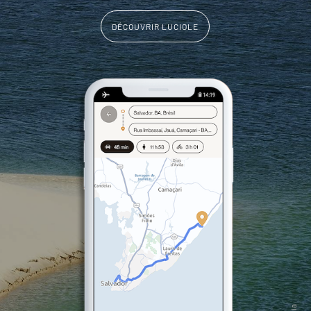
DÉCOUVRIR LUCIOLE