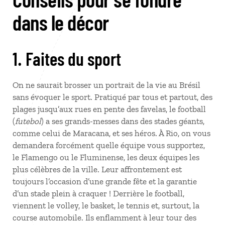
dans le décor
1. Faites du sport
On ne saurait brosser un portrait de la vie au Brésil
sans évoquer le sport. Pratiqué par tous et partout, des
plages jusqu’aux rues en pente des favelas, le football
(
futebol
) a ses grands-messes dans des stades géants,
comme celui de Maracana, et ses héros. À Rio, on vous
demandera forcément quelle équipe vous supportez,
le Flamengo ou le Fluminense, les deux équipes les
plus célèbres de la ville. Leur affrontement est
toujours l’occasion d’une grande fête et la garantie
d’un stade plein à craquer ! Derrière le football,
viennent le volley, le basket, le tennis et, surtout, la
course automobile. Ils enflamment à leur tour des