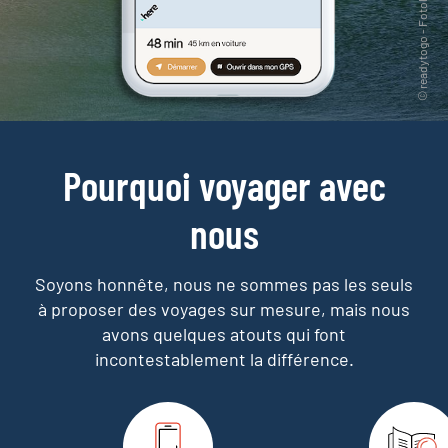
Pourquoi voyager avec
nous
Soyons honnête, nous ne sommes pas les seuls
à proposer des voyages sur mesure,
mais nous
avons quelques atouts qui font
incontestablement la différence.