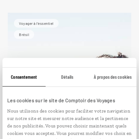
Voyager à l’essentiel
Brésil
Consentement
Détails
À propos des cookies
Les cookies sur le site de Comptoir des Voyages
Nous utilisons des cookies pour faciliter votre navigation
sur notre site et mesurer notre audience et la pertinence
de nos publicités. Vous pouvez choisir maintenant quels
cookies vous acceptez. Vous pourrez modifier vos choix en