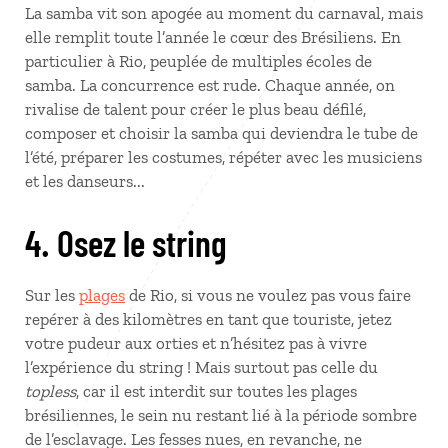
La samba vit son apogée au moment du carnaval, mais
elle remplit toute l’année le cœur des Brésiliens. En
particulier à Rio, peuplée de multiples écoles de
samba. La concurrence est rude. Chaque année, on
rivalise de talent pour créer le plus beau défilé,
composer et choisir la samba qui deviendra le tube de
l’été, préparer les costumes, répéter avec les musiciens
et les danseurs...
4. Osez le string
Sur les
plages
de Rio, si vous ne voulez pas vous faire
repérer à des kilomètres en tant que touriste, jetez
votre pudeur aux orties et n’hésitez pas à vivre
l’expérience du string ! Mais surtout pas celle du
topless
, car il est interdit sur toutes les plages
brésiliennes, le sein nu restant lié à la période sombre
de l’esclavage. Les fesses nues, en revanche, ne