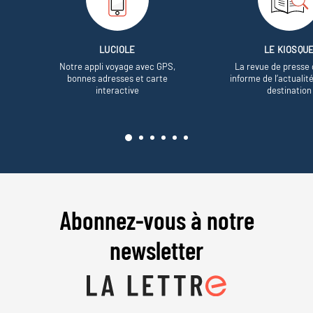
LUCIOLE
LE KIOSQU
Notre appli voyage avec GPS,
La revue de presse 
bonnes adresses et carte
informe de l’actualit
interactive
destination
Abonnez-vous à notre
newsletter