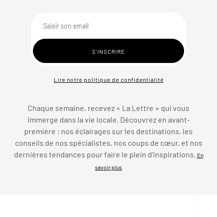
Lire notre politique de confidentialité
Chaque semaine, recevez « La Lettre » qui vous
immerge dans la vie locale. Découvrez en avant-
première : nos éclairages sur les destinations, les
conseils de nos spécialistes, nos coups de cœur, et nos
dernières tendances pour faire le plein d’inspirations.
En
savoir plus