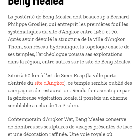
La postérité de Beng Mealea doit beaucoup à Bernard-
Philippe Groslier, qui entreprit les premières fouilles
systématiques du site d’Angkor entre 1960 et 70.
Après avoir dévoilé la structure de la ville d’Angkor
Thom, son réseau hydraulique, la topologie exacte de
ses temples, l’archéologue poussa ses explorations
dans la région, entre autres sur le site de Beng Mealea.
Situé à 60 km à l’est de Siem Reap (la ville porte
d’entrée du
site d’Angkor
), ce temple semble oublié des
campagnes de restauration. Rendu fantasmatique par
la généreuse végétation locale, il possède un charme
semblable à celui de Ta Prohm.
Contemporain d’Angkor Wat, Beng Mealea conserve
de nombreuses sculptures de visages présentés de face
et une décoration raffinée. Une voie royale où