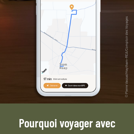
Pourquoi voyager avec