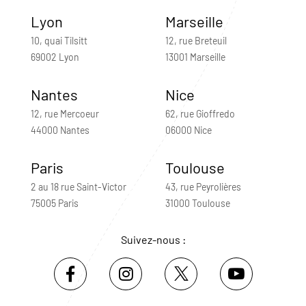
Lyon
Marseille
10, quai Tilsitt
12, rue Breteuil
69002 Lyon
13001 Marseille
Nantes
Nice
12, rue Mercoeur
62, rue Gioffredo
44000 Nantes
06000 Nice
Paris
Toulouse
2 au 18 rue Saint-Victor
43, rue Peyrolières
75005 Paris
31000 Toulouse
Suivez-nous :