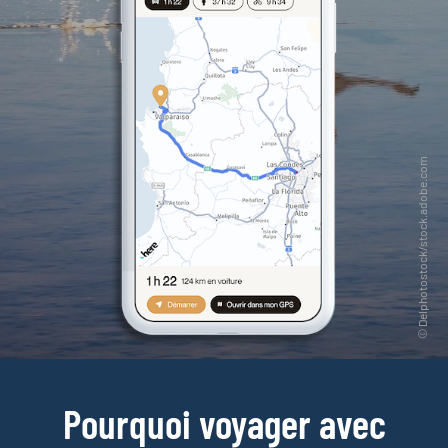
Pourquoi voyager avec