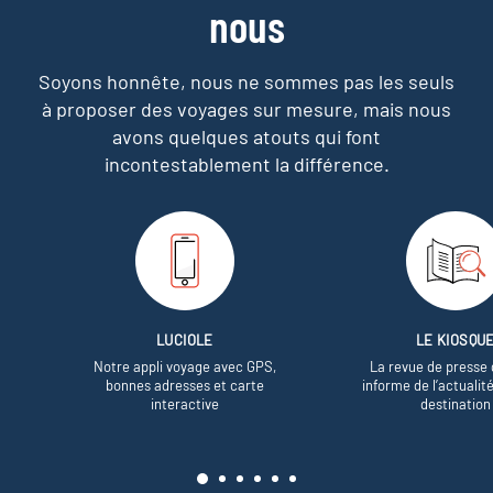
nous
Soyons honnête, nous ne sommes pas les seuls
à proposer des voyages sur mesure,
mais nous
avons quelques atouts qui font
incontestablement la différence.
LUCIOLE
LE KIOSQU
Notre appli voyage avec GPS,
La revue de presse 
bonnes adresses et carte
informe de l’actualit
interactive
destination