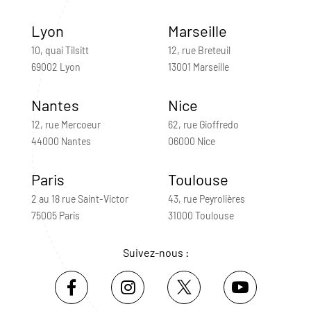
Lyon
Marseille
10, quai Tilsitt
12, rue Breteuil
69002 Lyon
13001 Marseille
Nantes
Nice
12, rue Mercoeur
62, rue Gioffredo
44000 Nantes
06000 Nice
Paris
Toulouse
2 au 18 rue Saint-Victor
43, rue Peyrolières
75005 Paris
31000 Toulouse
Suivez-nous :