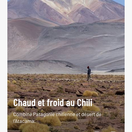
Chaud et froid au Chili
Combiné Patagonie chilienne et désert de
l’Atacama.