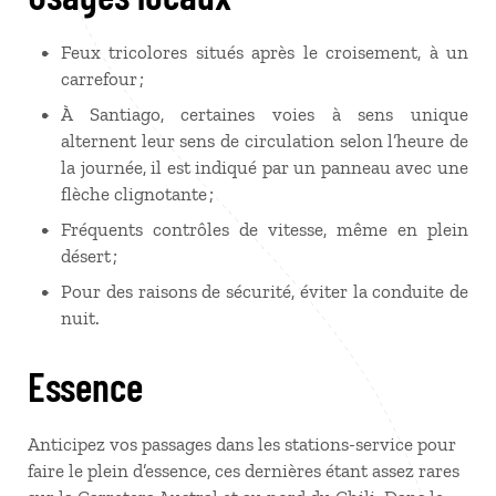
Feux tricolores situés après le croisement, à un
carrefour ;
À Santiago, certaines voies à sens unique
alternent leur sens de circulation selon l’heure de
la journée, il est indiqué par un panneau avec une
flèche clignotante ;
Fréquents contrôles de vitesse, même en plein
désert ;
Pour des raisons de sécurité, éviter la conduite de
nuit.
Essence
Anticipez vos passages dans les stations-service pour
faire le plein d’essence, ces dernières étant assez rares