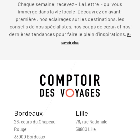
Chaque semaine, recevez « La Lettre » qui vous
immerge dans la vie locale. Découvrez en avant-
première : nos éclairages sur les destinations, les
conseils de nos spécialistes, nos coups de cœur, et nos
dernières tendances pour faire le plein d’inspirations.
En
savoir plus
Bordeaux
Lille
26, cours du Chapeau-
76, rue Nationale
Rouge
59800 Lille
33000 Bordeaux