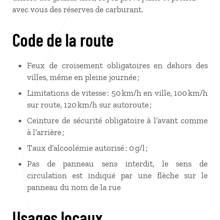
avec vous des réserves de carburant.
Code de la route
Feux de croisement obligatoires en dehors des
villes, même en pleine journée ;
Limitations de vitesse : 50 km/h en ville, 100 km/h
sur route, 120 km/h sur autoroute ;
Ceinture de sécurité obligatoire à l’avant comme
à l’arrière ;
Taux d’alcoolémie autorisé : 0 g/l ;
Pas de panneau sens interdit, le sens de
circulation est indiqué par une flèche sur le
panneau du nom de la rue
Usages locaux