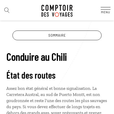
MENU
SOMMAIRE
Conduire au Chili
État des routes
Assez bon état général et bonne signalisation. La
Carretera Austral, au sud de Puerto Montt, est non
goudronnée et reste l’une des routes les plus sauvages
du pays. Si vous devez effectuer de longs trajets en
dehors des grands axes, soyez prévoyants et prenez