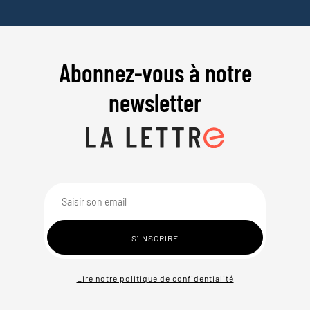
Abonnez-vous à notre
newsletter
Lire notre politique de confidentialité