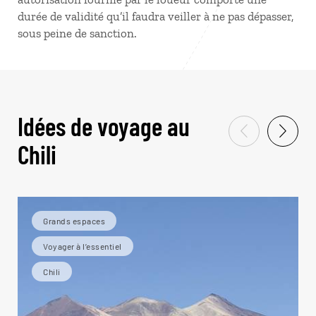
durée de validité qu’il faudra veiller à ne pas dépasser,
sous peine de sanction.
Idées de voyage au
Chili
Grands espaces
Voyager à l’essentiel
Chili