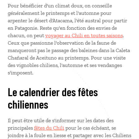
Pour bénéficier d'un climat doux, on conseille
généralement le printemps et l'automne pour
arpenter le désert d'Atacama, l'été austral pour partir
en Patagonie. Reste qu'en fonction des envies de
chacun, on peut
voyager au Chili en toutes saisons
.
Ceux que passionne l'observation de la faune de
manqueront pas le passage des baleines dans la Caleta
Chañaral de Aceituno au printemps. Pour une visite
des vignobles chiliens, l'automne et ses vendanges
s'imposent.
Le calendrier des fêtes
chiliennes
Il peut être utile de s'informer sur les dates des
principales
fêtes du Chili
pour le cas échéant, se
joindre à la foule en liesse et partager avec les Chiliens