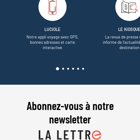
LUCIOLE
LE KIOSQU
Notre appli voyage avec GPS,
La revue de presse 
bonnes adresses et carte
informe de l’actualit
interactive
destination
Abonnez-vous à notre
newsletter