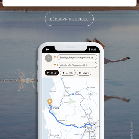
DÉCOUVRIR LUCIOLE