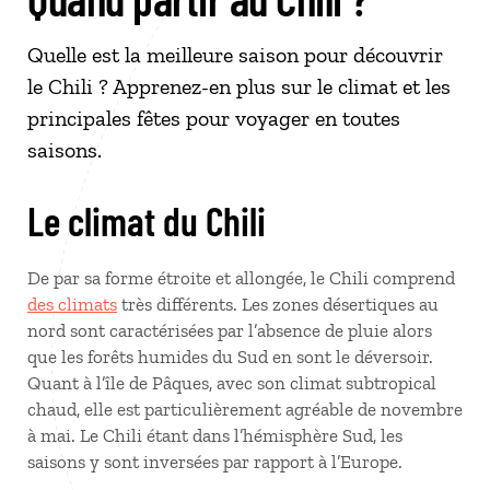
Quelle est la meilleure saison pour découvrir
le Chili ? Apprenez-en plus sur le climat et les
principales fêtes pour voyager en toutes
saisons.
Le climat du Chili
De par sa forme étroite et allongée, le Chili comprend
des climats
très différents. Les zones désertiques au
nord sont caractérisées par l’absence de pluie alors
que les forêts humides du Sud en sont le déversoir.
Quant à l’île de Pâques, avec son climat subtropical
chaud, elle est particulièrement agréable de novembre
à mai. Le Chili étant dans l’hémisphère Sud, les
saisons y sont inversées par rapport à l’Europe.