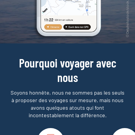
Pourquoi voyager avec
nous
Soyons honnête, nous ne sommes pas les seuls
à proposer des voyages sur mesure,
mais nous
avons quelques atouts qui font
incontestablement la différence.