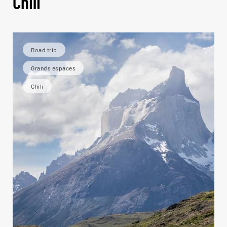
Chili
Road trip
Grands espaces
Chili