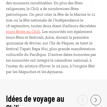
des moments inoubliables. En plus des fêtes
religieuses, le Chili a de nombreuses fêtes
patriotiques. On peut citer la fête de la Marine le 21
mai ou la fête nationale de l’Indépendance le
18 septembre, toutes deux étant d'ailleurs décrétées
jours fériés au Chili
. Les minorités ont également
leurs fêtes et festivals. Ainsi, durant la première
quinzaine de février, sur l’île de Pâques, se tient le
festival Tapati Rapa Nui, plus grande manifestation
culturelle du Pacifique. D’autres dates honorées par
les minorités ont intégré le calendrier national, à
l'instar du solstice d'hiver le 24 juin, à l'origine fêté
par les Mapuches et les Aymaras.
Idées de voyage au