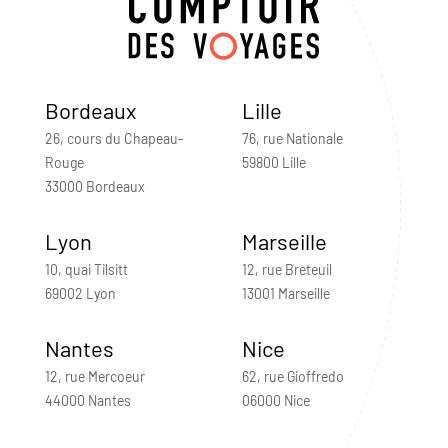
Bordeaux
Lille
26, cours du Chapeau-
76, rue Nationale
Rouge
59800 Lille
33000 Bordeaux
Lyon
Marseille
10, quai Tilsitt
12, rue Breteuil
69002 Lyon
13001 Marseille
Nantes
Nice
12, rue Mercoeur
62, rue Gioffredo
44000 Nantes
06000 Nice