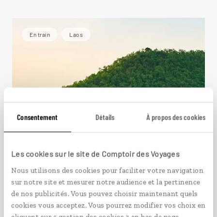
En train
Laos
Consentement
Détails
À propos des cookies
Les cookies sur le site de Comptoir des Voyages
Nous utilisons des cookies pour faciliter votre navigation
sur notre site et mesurer notre audience et la pertinence
de nos publicités. Vous pouvez choisir maintenant quels
cookies vous acceptez. Vous pourrez modifier vos choix en
cliquant sur « gestion des cookies » en bas de page.