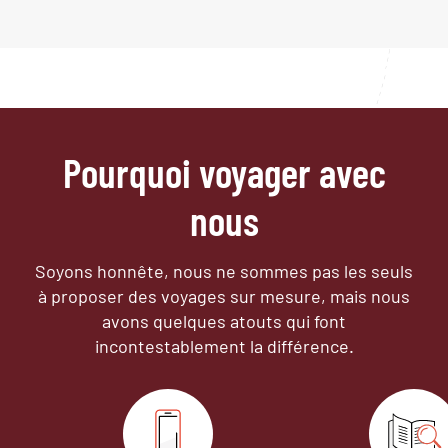
Pourquoi voyager avec
nous
Soyons honnête, nous ne sommes pas les seuls
à proposer des voyages sur mesure,
mais nous
avons quelques atouts qui font
incontestablement la différence.