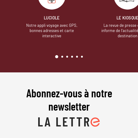
LUCIOLE
LE KIOSQU
Notre appli voyage avec GPS,
La revue de presse 
bonnes adresses et carte
informe de l’actualit
interactive
destination
Abonnez-vous à notre
newsletter