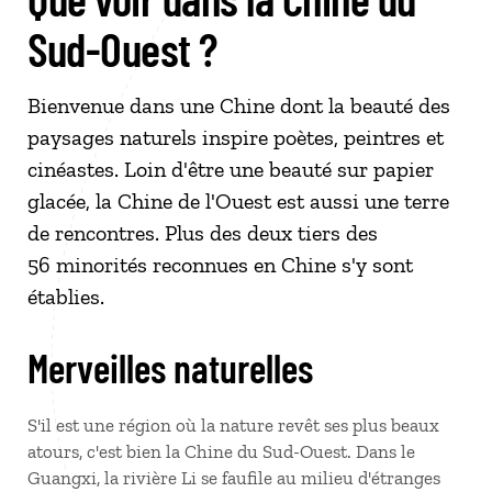
Sud-Ouest ?
Bienvenue dans une Chine dont la beauté des
paysages naturels inspire poètes, peintres et
cinéastes. Loin d'être une beauté sur papier
glacée, la Chine de l'Ouest est aussi une terre
de rencontres. Plus des deux tiers des
56 minorités reconnues en Chine s'y sont
établies.
Merveilles naturelles
S'il est une région où la nature revêt ses plus beaux
atours, c'est bien la Chine du Sud-Ouest. Dans le
Guangxi, la rivière Li se faufile au milieu d'étranges