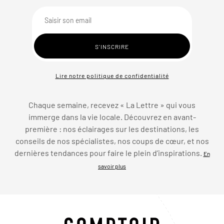
Lire notre politique de confidentialité
Chaque semaine, recevez « La Lettre » qui vous
immerge dans la vie locale. Découvrez en avant-
première : nos éclairages sur les destinations, les
conseils de nos spécialistes, nos coups de cœur, et nos
dernières tendances pour faire le plein d’inspirations.
En
savoir plus