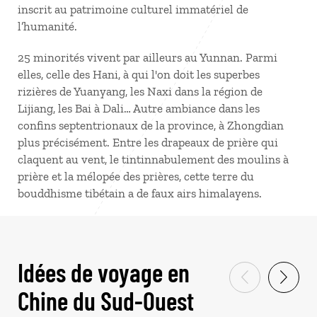
inscrit au patrimoine culturel immatériel de
l’humanité.
25 minorités vivent par ailleurs au Yunnan. Parmi
elles, celle des Hani, à qui l'on doit les superbes
rizières de Yuanyang, les Naxi dans la région de
Lijiang, les Bai à Dali… Autre ambiance dans les
confins septentrionaux de la province, à Zhongdian
plus précisément. Entre les drapeaux de prière qui
claquent au vent, le tintinnabulement des moulins à
prière et la mélopée des prières, cette terre du
bouddhisme tibétain a de faux airs himalayens.
Idées de voyage en
Chine du Sud-Ouest