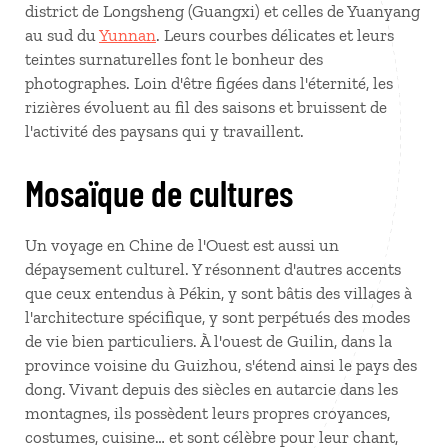
district de Longsheng (Guangxi) et celles de Yuanyang
au sud du
Yunnan
. Leurs courbes délicates et leurs
teintes surnaturelles font le bonheur des
photographes. Loin d'être figées dans l'éternité, les
rizières évoluent au fil des saisons et bruissent de
l'activité des paysans qui y travaillent.
Mosaïque de cultures
Un voyage en Chine de l'Ouest est aussi un
dépaysement culturel. Y résonnent d'autres accents
que ceux entendus à Pékin, y sont bâtis des villages à
l'architecture spécifique, y sont perpétués des modes
de vie bien particuliers. À l'ouest de Guilin, dans la
province voisine du Guizhou, s'étend ainsi le pays des
dong. Vivant depuis des siècles en autarcie dans les
montagnes, ils possèdent leurs propres croyances,
costumes, cuisine… et sont célèbre pour leur chant,