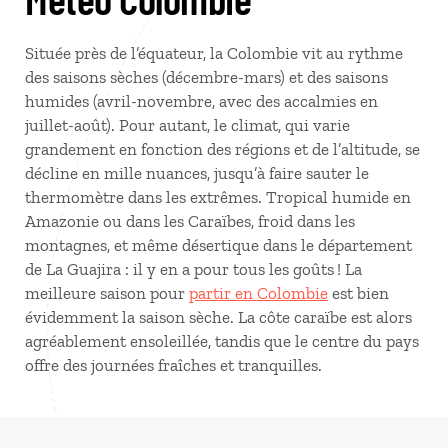
Située près de l’équateur, la Colombie vit au rythme
des saisons sèches (décembre-mars) et des saisons
humides (avril-novembre, avec des accalmies en
juillet-août). Pour autant, le climat, qui varie
grandement en fonction des régions et de l’altitude, se
décline en mille nuances, jusqu’à faire sauter le
thermomètre dans les extrêmes. Tropical humide en
Amazonie ou dans les Caraïbes, froid dans les
montagnes, et même désertique dans le département
de La Guajira : il y en a pour tous les goûts ! La
meilleure saison pour
partir en Colombie
est bien
évidemment la saison sèche. La côte caraïbe est alors
agréablement ensoleillée, tandis que le centre du pays
offre des journées fraîches et tranquilles.