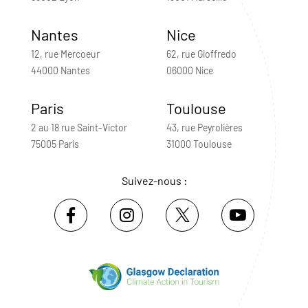
Nantes
Nice
12, rue Mercoeur
62, rue Gioffredo
44000 Nantes
06000 Nice
Paris
Toulouse
2 au 18 rue Saint-Victor
43, rue Peyrolières
75005 Paris
31000 Toulouse
Suivez-nous :