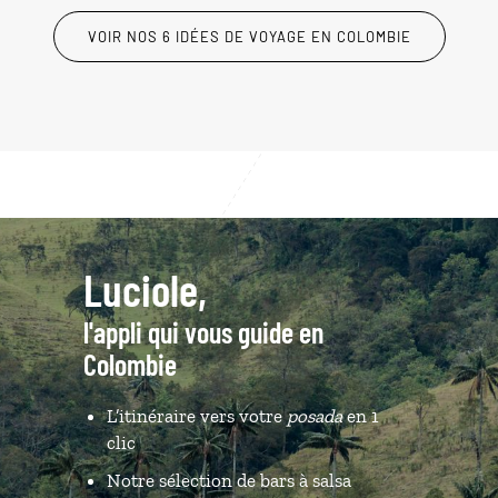
VOIR NOS 6 IDÉES DE VOYAGE EN COLOMBIE
Luciole,
l'appli qui vous guide en
Colombie
L’itinéraire vers votre
posada
en 1
clic
Notre sélection de bars à salsa