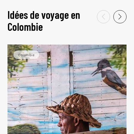
Idées de voyage en
Colombie
Colombie