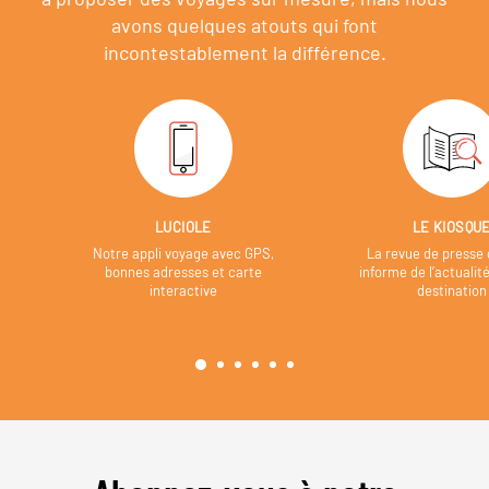
avons quelques atouts qui font
incontestablement la différence.
LUCIOLE
LE KIOSQU
Notre appli voyage avec GPS,
La revue de presse 
bonnes adresses et carte
informe de l’actualit
interactive
destination