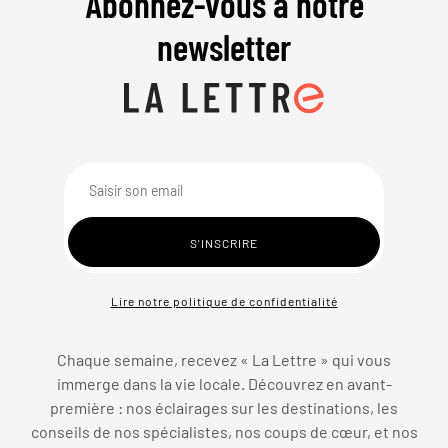
Abonnez-vous à notre
newsletter
Lire notre politique de confidentialité
Chaque semaine, recevez « La Lettre » qui vous
immerge dans la vie locale. Découvrez en avant-
première : nos éclairages sur les destinations, les
conseils de nos spécialistes, nos coups de cœur, et nos