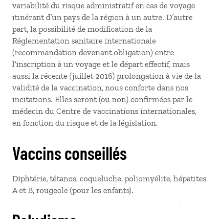
variabilité du risque administratif en cas de voyage
itinérant d’un pays de la région à un autre. D’autre
part, la possibilité de modification de la
Réglementation sanitaire internationale
(recommandation devenant obligation) entre
l’inscription à un voyage et le départ effectif, mais
aussi la récente (juillet 2016) prolongation à vie de la
validité de la vaccination, nous conforte dans nos
incitations. Elles seront (ou non) confirmées par le
médecin du Centre de vaccinations internationales,
en fonction du risque et de la législation.
Vaccins conseillés
Diphtérie, tétanos, coqueluche, poliomyélite, hépatites
A et B, rougeole (pour les enfants).