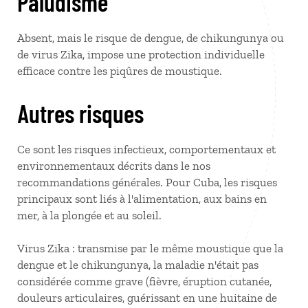
Paludisme
Absent, mais le risque de dengue, de chikungunya ou
de virus Zika, impose une protection individuelle
efficace contre les piqûres de moustique.
Autres risques
Ce sont les risques infectieux, comportementaux et
environnementaux décrits dans le nos
recommandations générales. Pour Cuba, les risques
principaux sont liés à l'alimentation, aux bains en
mer, à la plongée et au soleil.
Virus Zika : transmise par le même moustique que la
dengue et le chikungunya, la maladie n'était pas
considérée comme grave (fièvre, éruption cutanée,
douleurs articulaires, guérissant en une huitaine de