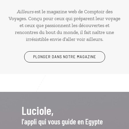
Ailleurs
est le magazine web de Comptoir des
Voyages. Conçu pour ceux qui préparent leur voyage
et ceux que passionnent les découvertes et
rencontres du bout du monde, il fait naître une
irrésistible envie d’aller voir ailleurs.
PLONGER DANS NOTRE MAGAZINE
Luciole,
l'appli qui vous guide en Egypte