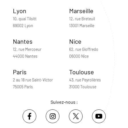
Lyon
Marseille
10, quai Tilsitt
12, rue Breteuil
69002 Lyon
13001 Marseille
Nantes
Nice
12, rue Mercoeur
62, rue Gioffredo
44000 Nantes
06000 Nice
Paris
Toulouse
2 au 18 rue Saint-Victor
43, rue Peyrolières
75005 Paris
31000 Toulouse
Suivez-nous :