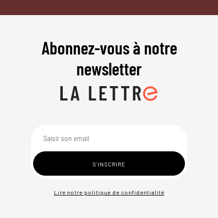
Abonnez-vous à notre
newsletter
Lire notre politique de confidentialité