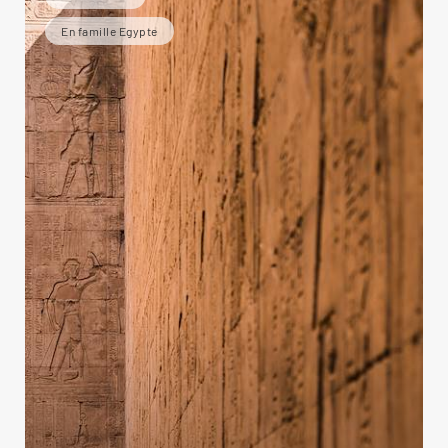
En famille Egypte