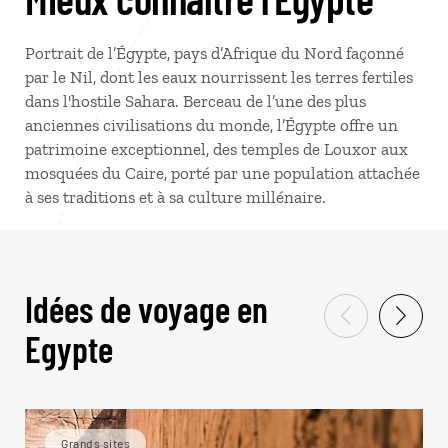
Portrait de l’Égypte, pays d’Afrique du Nord façonné
par le Nil, dont les eaux nourrissent les terres fertiles
dans l'hostile Sahara. Berceau de l’une des plus
anciennes civilisations du monde, l’Égypte offre un
patrimoine exceptionnel, des temples de Louxor aux
mosquées du Caire, porté par une population attachée
à ses traditions et à sa culture millénaire.
Idées de voyage en
Egypte
Grands sites