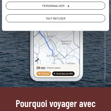
PERSONNALISER
TOUT REFUSER
Pourquoi voyager avec