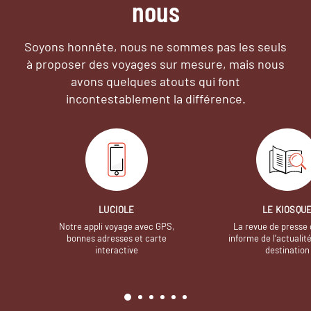
nous
Soyons honnête, nous ne sommes pas les seuls
à proposer des voyages sur mesure,
mais nous
avons quelques atouts qui font
incontestablement la différence.
LUCIOLE
LE KIOSQU
Notre appli voyage avec GPS,
La revue de presse 
bonnes adresses et carte
informe de l’actualit
interactive
destination