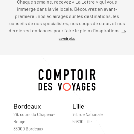
Chaque semaine, recevez « La Lettre » qui vous
immerge dans la vie locale. Découvrez en avant-
première : nos éclairages sur les destinations, les
conseils de nos spécialistes, nos coups de cœur, et nos
dernières tendances pour faire le plein d’inspirations.
En
savoir plus
Bordeaux
Lille
26, cours du Chapeau-
76, rue Nationale
Rouge
59800 Lille
33000 Bordeaux