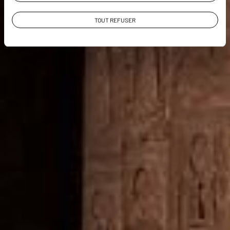
TOUT REFUSER