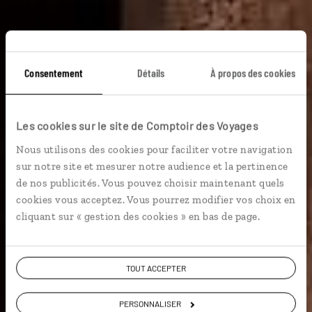
Consentement
Détails
À propos des cookies
Les cookies sur le site de Comptoir des Voyages
Nous utilisons des cookies pour faciliter votre navigation
Guide de voyage
sur notre site et mesurer notre audience et la pertinence
de nos publicités. Vous pouvez choisir maintenant quels
cookies vous acceptez. Vous pourrez modifier vos choix en
Egypte
cliquant sur « gestion des cookies » en bas de page.
TOUT ACCEPTER
PERSONNALISER