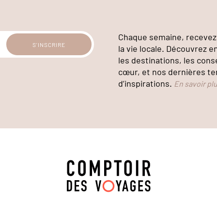
Chaque semaine, recevez 
la vie locale. Découvrez e
les destinations, les cons
cœur, et nos dernières te
d’inspirations.
En savoir pl