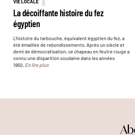
VIE LOCALE
La décoiffante histoire du fez
égyptien
L'histoire du tarbouche, équivalent égyptien du fez, a
été émaillée de rebondissements. Après un siècle et
demi de démocratisation, ce chapeau en feutre rouge a
connu une disparition soudaine dans les années
En lire plus
1950.
Ab