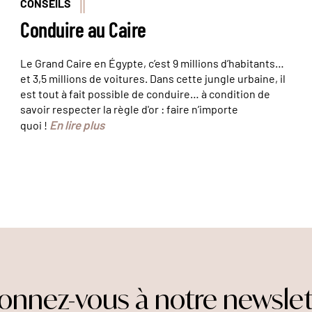
CONSEILS
Conduire au Caire
Le Grand Caire en Égypte, c’est 9 millions d’habitants…
et 3,5 millions de voitures. Dans cette jungle urbaine, il
est tout à fait possible de conduire… à condition de
savoir respecter la règle d'or : faire n’importe
En lire plus
quoi !
onnez-vous à notre newslet