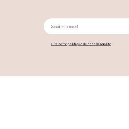
Lire notre politique de confidentialité