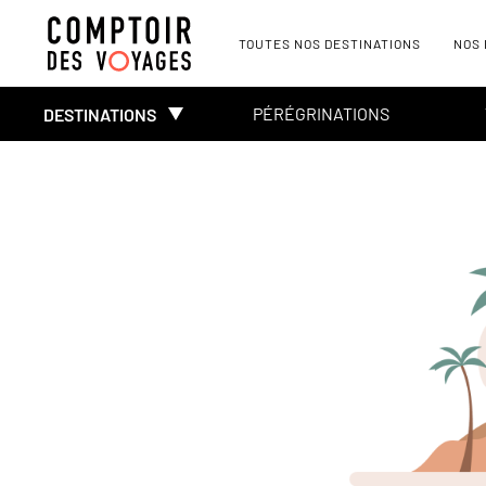
TOUTES NOS DESTINATIONS
NOS
PÉRÉGRINATIONS
DESTINATIONS