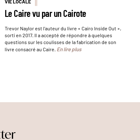
VIE LOCALE
Le Caire vu par un Cairote
Trevor Naylor est l’auteur du livre « Cairo Inside Out »,
sorti en 2017. Il a accepté de répondre à quelques
questions sur les coulisses de la fabrication de son
En lire plus
livre consacré au Caire.
ter