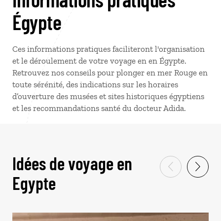
Égypte
Ces informations pratiques faciliteront l'organisation
et le déroulement de votre voyage en en Égypte.
Retrouvez nos conseils pour plonger en mer Rouge en
toute sérénité, des indications sur les horaires
d’ouverture des musées et sites historiques égyptiens
et les recommandations santé du docteur Adida.
Idées de voyage en
Egypte