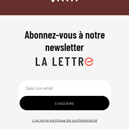
Abonnez-vous à notre
newsletter
Lire notre politique de confidentialité