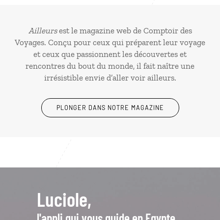
Ailleurs
est le magazine web de Comptoir des
Voyages. Conçu pour ceux qui préparent leur voyage
et ceux que passionnent les découvertes et
rencontres du bout du monde, il fait naître une
irrésistible envie d’aller voir ailleurs.
PLONGER DANS NOTRE MAGAZINE
Luciole,
l'appli qui vous guide en Egypte