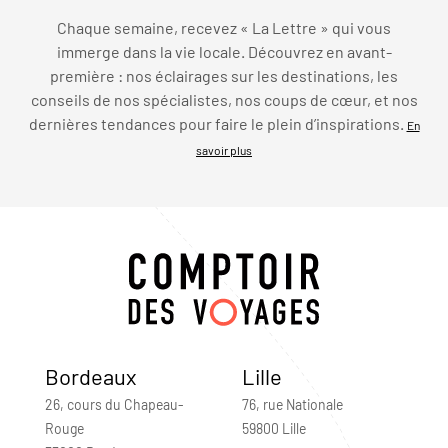
Chaque semaine, recevez « La Lettre » qui vous
immerge dans la vie locale. Découvrez en avant-
première : nos éclairages sur les destinations, les
conseils de nos spécialistes, nos coups de cœur, et nos
dernières tendances pour faire le plein d’inspirations.
En
savoir plus
Bordeaux
Lille
26, cours du Chapeau-
76, rue Nationale
Rouge
59800 Lille