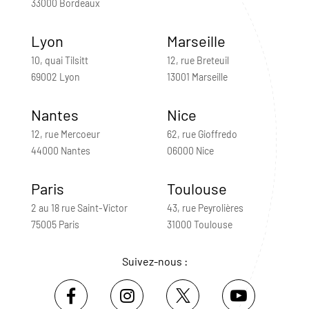
33000 Bordeaux
Lyon
Marseille
10, quai Tilsitt
12, rue Breteuil
69002 Lyon
13001 Marseille
Nantes
Nice
12, rue Mercoeur
62, rue Gioffredo
44000 Nantes
06000 Nice
Paris
Toulouse
2 au 18 rue Saint-Victor
43, rue Peyrolières
75005 Paris
31000 Toulouse
Suivez-nous :