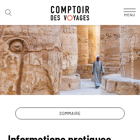
MENU
SOMMAIRE
Informations pratiques