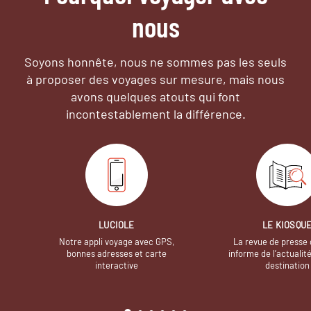
nous
Soyons honnête, nous ne sommes pas les seuls
à proposer des voyages sur mesure,
mais nous
avons quelques atouts qui font
incontestablement la différence.
LUCIOLE
LE KIOSQU
Notre appli voyage avec GPS,
La revue de presse 
bonnes adresses et carte
informe de l’actualit
interactive
destination