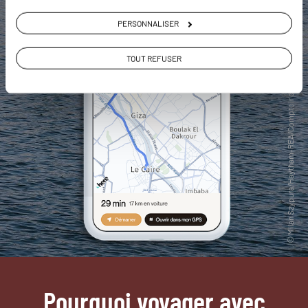
PERSONNALISER
TOUT REFUSER
Pourquoi voyager avec