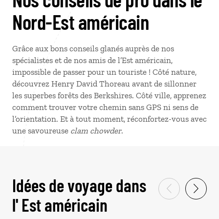
Nord-Est américain
Grâce aux bons conseils glanés auprès de nos
spécialistes et de nos amis de l’Est américain,
impossible de passer pour un touriste ! Côté nature,
découvrez Henry David Thoreau avant de sillonner
les superbes forêts des Berkshires. Côté ville, apprenez
comment trouver votre chemin sans GPS ni sens de
l’orientation. Et à tout moment, réconfortez-vous avec
une savoureuse
clam chowder
.
Idées de voyage dans
l' Est américain