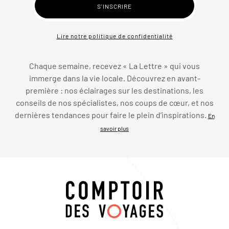
Lire notre politique de confidentialité
Chaque semaine, recevez « La Lettre » qui vous
immerge dans la vie locale. Découvrez en avant-
première : nos éclairages sur les destinations, les
conseils de nos spécialistes, nos coups de cœur, et nos
dernières tendances pour faire le plein d’inspirations.
En
savoir plus