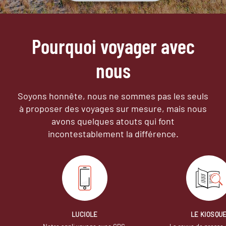
Pourquoi voyager avec
nous
Soyons honnête, nous ne sommes pas les seuls
à proposer des voyages sur mesure,
mais nous
avons quelques atouts qui font
incontestablement la différence.
LUCIOLE
LE KIOSQU