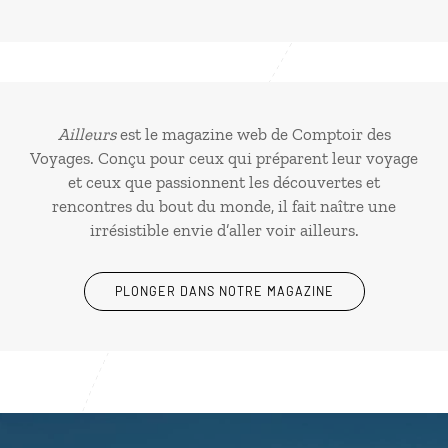
Ailleurs
est le magazine web de Comptoir des
Voyages. Conçu pour ceux qui préparent leur voyage
et ceux que passionnent les découvertes et
rencontres du bout du monde, il fait naître une
irrésistible envie d’aller voir ailleurs.
PLONGER DANS NOTRE MAGAZINE