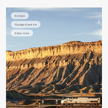
En train
Voyage d'une vie
Etats-Unis