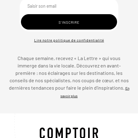
Lire notre politique de confidentialité
Chaque semaine, recevez « La Lettre » qui vous
immerge dans la vie locale. Découvrez en avant-
première : nos éclairages sur les destinations, les
conseils de nos spécialistes, nos coups de cœur, et nos
dernières tendances pour faire le plein d’inspirations.
En
savoir plus