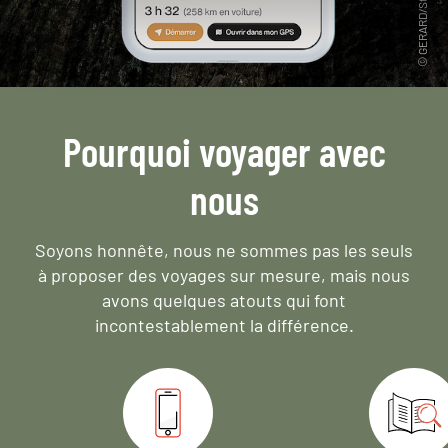
Pourquoi voyager avec
nous
Soyons honnête, nous ne sommes pas les seuls
à proposer des voyages sur mesure,
mais nous
avons quelques atouts qui font
incontestablement la différence.