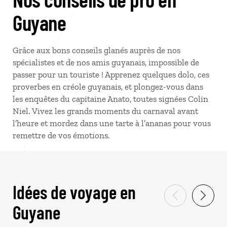
Guyane
Grâce aux bons conseils glanés auprès de nos
spécialistes et de nos amis guyanais, impossible de
passer pour un touriste ! Apprenez quelques dolo, ces
proverbes en créole guyanais, et plongez-vous dans
les enquêtes du capitaine Anato, toutes signées Colin
Niel. Vivez les grands moments du carnaval avant
l’heure et mordez dans une tarte à l’ananas pour vous
remettre de vos émotions.
Idées de voyage en
Guyane