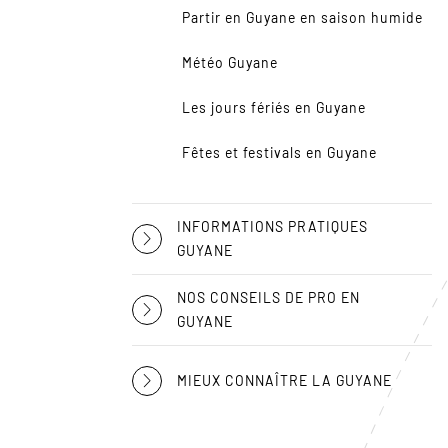
Partir en Guyane en saison humide
Météo Guyane
Les jours fériés en Guyane
Fêtes et festivals en Guyane
INFORMATIONS PRATIQUES
GUYANE
NOS CONSEILS DE PRO EN
GUYANE
MIEUX CONNAÎTRE LA GUYANE