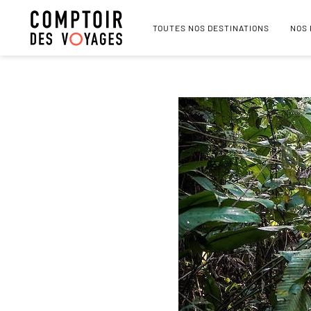
TOUTES NOS DESTINATIONS
NOS