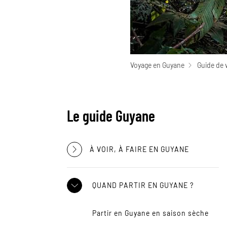
Voyage en Guyane
Guide de 
Le guide Guyane
À VOIR, À FAIRE EN GUYANE
QUAND PARTIR EN GUYANE ?
Partir en Guyane en saison sèche