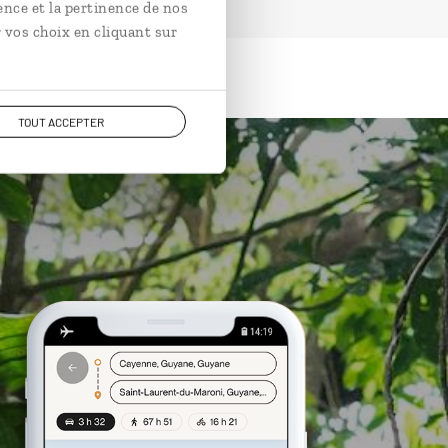
ence et la pertinence de nos
 vos choix en cliquant sur
TOUT ACCEPTER