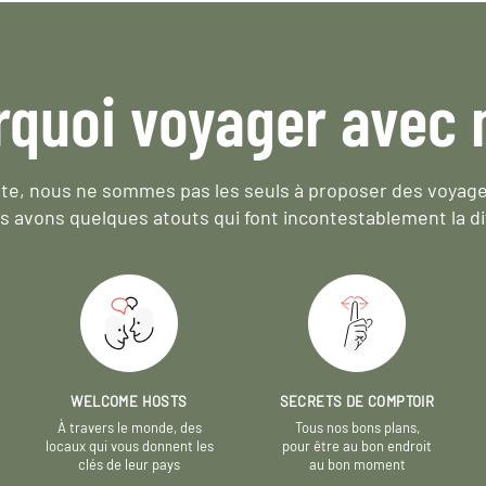
rquoi voyager avec 
e, nous ne sommes pas les seuls à proposer des voyag
s avons quelques atouts qui font incontestablement la di
WELCOME HOSTS
SECRETS DE COMPTOIR
À travers le monde, des
Tous nos bons plans,
locaux qui vous donnent les
pour être au bon endroit
clés de leur pays
au bon moment