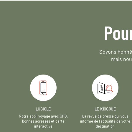
Pou
Soyons honnêt
mais nou
LUCIOLE
LE KIOSQUE
Notre appli voyage avec GPS,
La revue de presse qui vous
bonnes adresses et carte
informe de l’actualité de votre
interactive
destination