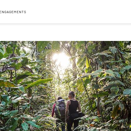
 ENGAGEMENTS