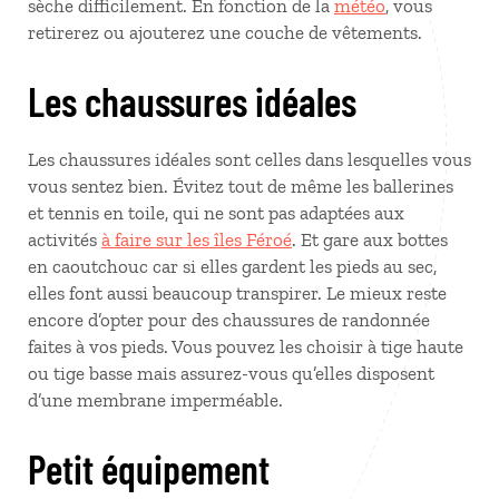
sèche difficilement. En fonction de la
météo
, vous
retirerez ou ajouterez une couche de vêtements.
Les chaussures idéales
Les chaussures idéales sont celles dans lesquelles vous
vous sentez bien. Évitez tout de même les ballerines
et tennis en toile, qui ne sont pas adaptées aux
activités
à faire sur les îles Féroé
. Et gare aux bottes
en caoutchouc car si elles gardent les pieds au sec,
elles font aussi beaucoup transpirer. Le mieux reste
encore d’opter pour des chaussures de randonnée
faites à vos pieds. Vous pouvez les choisir à tige haute
ou tige basse mais assurez-vous qu’elles disposent
d’une membrane imperméable.
Petit équipement