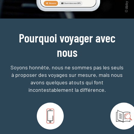
Pourquoi voyager avec
nous
Soyons honnête, nous ne sommes pas les seuls
à proposer des voyages sur mesure,
mais nous
avons quelques atouts qui font
incontestablement la différence.