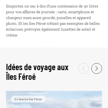
Emportez un sac à dos d’une contenance de 30 litres
pour vos affaires de journée : carte, smartphone et
chargeur mais aussi gourde, jumelles et appareil
photo. Et les îles Féroé n’étant pas exemptes de belles
éclaircies, prévoyez également lunettes de soleil et
crème.
Idées de voyage aux
Îles Féroé
En famille Îles Féroé