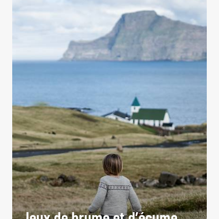
Jeux de brume et d’écume