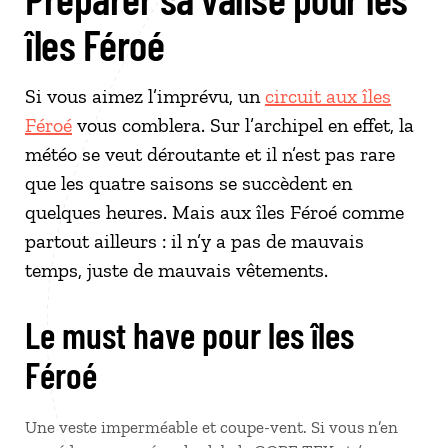
îles Féroé
Si vous aimez l’imprévu, un
circuit aux îles
Féroé
vous comblera. Sur l’archipel en effet, la
météo se veut déroutante et il n’est pas rare
que les quatre saisons se succèdent en
quelques heures. Mais aux îles Féroé comme
partout ailleurs : il n’y a pas de mauvais
temps, juste de mauvais vêtements.
Le must have pour les îles
Féroé
Une veste imperméable et coupe-vent. Si vous n’en