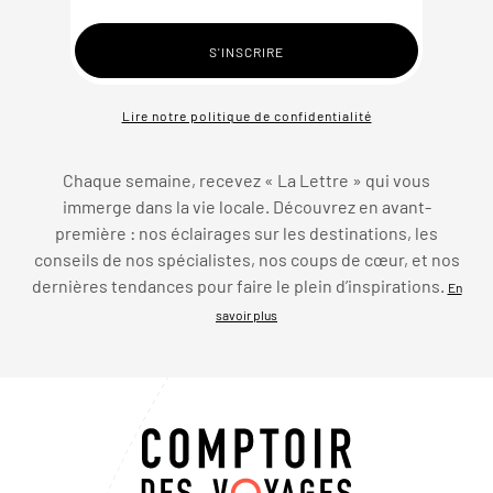
Lire notre politique de confidentialité
Chaque semaine, recevez « La Lettre » qui vous
immerge dans la vie locale. Découvrez en avant-
première : nos éclairages sur les destinations, les
conseils de nos spécialistes, nos coups de cœur, et nos
dernières tendances pour faire le plein d’inspirations.
En
savoir plus