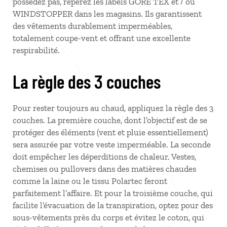
possédez pas, repérez les labels GORE TEX et / ou
WINDSTOPPER dans les magasins. Ils garantissent
des vêtements durablement imperméables,
totalement coupe-vent et offrant une excellente
respirabilité.
La règle des 3 couches
Pour rester toujours au chaud, appliquez la règle des 3
couches. La première couche, dont l’objectif est de se
protéger des éléments (vent et pluie essentiellement)
sera assurée par votre veste imperméable. La seconde
doit empêcher les déperditions de chaleur. Vestes,
chemises ou pullovers dans des matières chaudes
comme la laine ou le tissu Polartec feront
parfaitement l’affaire. Et pour la troisième couche, qui
facilite l’évacuation de la transpiration, optez pour des
sous-vêtements près du corps et évitez le coton, qui