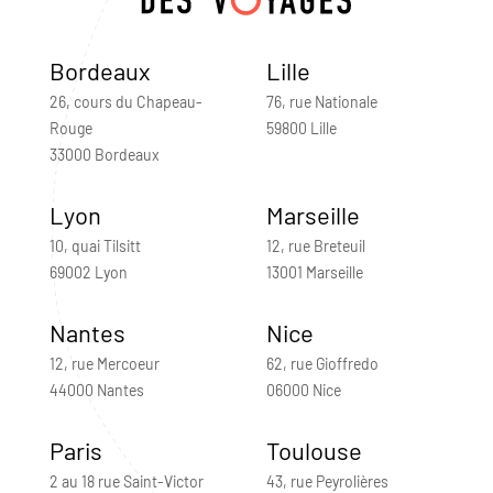
Bordeaux
Lille
26, cours du Chapeau-
76, rue Nationale
Rouge
59800 Lille
33000 Bordeaux
Lyon
Marseille
10, quai Tilsitt
12, rue Breteuil
69002 Lyon
13001 Marseille
Nantes
Nice
12, rue Mercoeur
62, rue Gioffredo
44000 Nantes
06000 Nice
Paris
Toulouse
2 au 18 rue Saint-Victor
43, rue Peyrolières