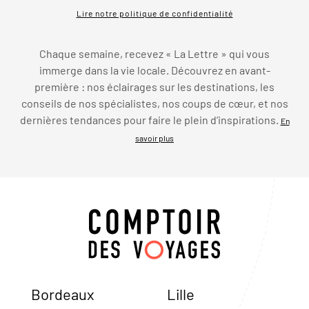
Lire notre politique de confidentialité
Chaque semaine, recevez « La Lettre » qui vous
immerge dans la vie locale. Découvrez en avant-
première : nos éclairages sur les destinations, les
conseils de nos spécialistes, nos coups de cœur, et nos
dernières tendances pour faire le plein d’inspirations.
En
savoir plus
Bordeaux
Lille