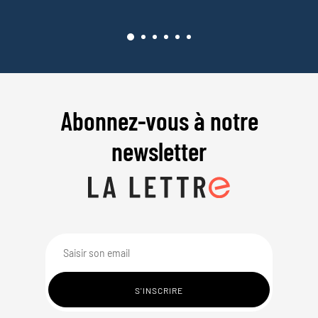
Abonnez-vous à notre
newsletter