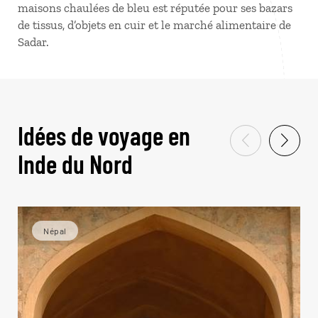
maisons chaulées de bleu est réputée pour ses bazars
de tissus, d’objets en cuir et le marché alimentaire de
Sadar.
Idées de voyage en
Inde du Nord
Népal