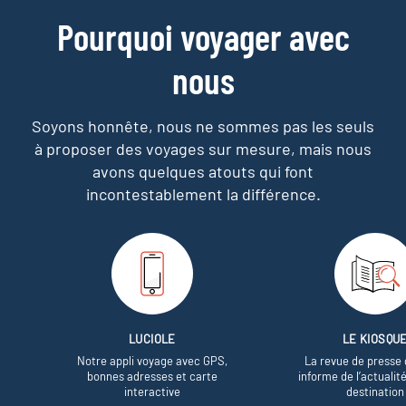
Pourquoi voyager avec
nous
Soyons honnête, nous ne sommes pas les seuls
à proposer des voyages sur mesure,
mais nous
avons quelques atouts qui font
incontestablement la différence.
LUCIOLE
LE KIOSQU
Notre appli voyage avec GPS,
La revue de presse 
bonnes adresses et carte
informe de l’actualit
interactive
destination