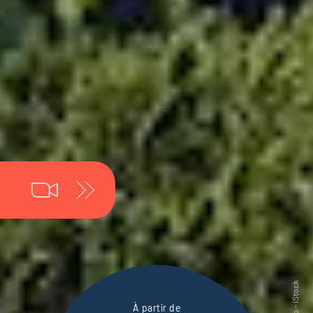
À partir de