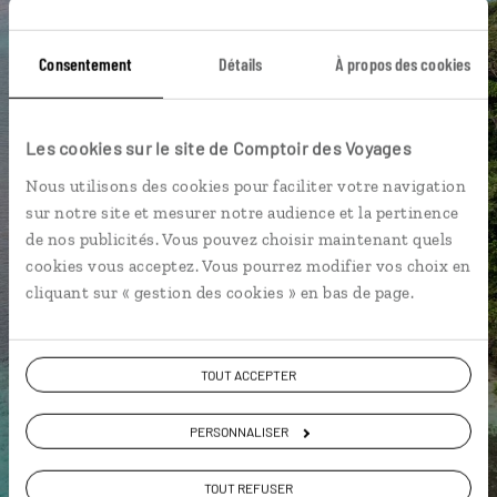
L'album souvenirs à composer
vous-même
Consentement
Détails
À propos des cookies
DÉCOUVRIR LUCIOLE
Les cookies sur le site de Comptoir des Voyages
Nous utilisons des cookies pour faciliter votre navigation
sur notre site et mesurer notre audience et la pertinence
de nos publicités. Vous pouvez choisir maintenant quels
cookies vous acceptez. Vous pourrez modifier vos choix en
cliquant sur « gestion des cookies » en bas de page.
TOUT ACCEPTER
PERSONNALISER
TOUT REFUSER