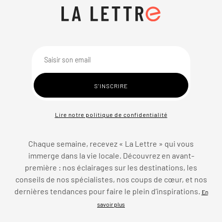
Lire notre politique de confidentialité
Chaque semaine, recevez « La Lettre » qui vous
immerge dans la vie locale. Découvrez en avant-
première : nos éclairages sur les destinations, les
conseils de nos spécialistes, nos coups de cœur, et nos
dernières tendances pour faire le plein d’inspirations.
En
savoir plus