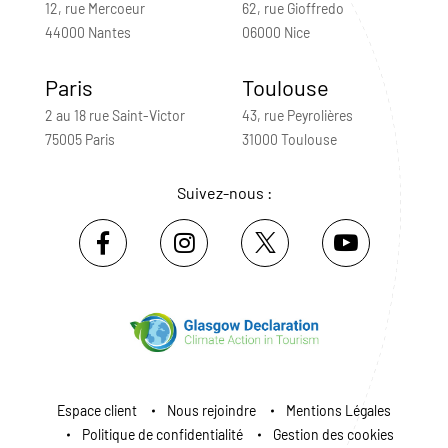
12, rue Mercoeur
62, rue Gioffredo
44000 Nantes
06000 Nice
Paris
Toulouse
2 au 18 rue Saint-Victor
43, rue Peyrolières
75005 Paris
31000 Toulouse
Suivez-nous :
Espace client
Nous rejoindre
Mentions Légales
Politique de confidentialité
Gestion des cookies