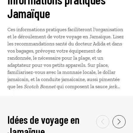
Jamaïque
Ces informations pratiques faciliteront l'organisation
et le déroulement de votre voyage en Jamaïque. Lisez
les recommandations santé du docteur Adida et dans
vos bagages, prévoyez votre équipement de
randonnée, le nécessaire pour la plage, et un
adaptateur pour vos petits appareils. Sur place,
familiarisez-vous avec la monnaie locale, le dollar
jamaïcain, et la conduite jamaïcaine, aussi pimentée
que les
Scotch Bonnet
qui composent la sauce
jerk…
Idées de voyage en
Jamaïque