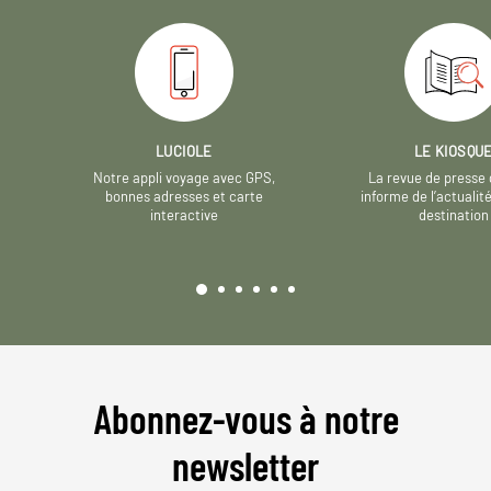
LUCIOLE
LE KIOSQU
Notre appli voyage avec GPS,
La revue de presse 
bonnes adresses et carte
informe de l’actualit
interactive
destination
Abonnez-vous à notre
newsletter