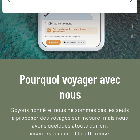
Pourquoi voyager avec
nous
Soyons honnête, nous ne sommes pas les seuls
à proposer des voyages sur mesure,
mais nous
avons quelques atouts qui font
incontestablement la différence.