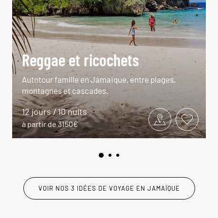
Reggae et ricochets
Autotour famille en Jamaïque, entre plages,
montagnes et cascades.
12 jours / 10 nuits
à partir de 3150€
VOIR NOS 3 IDÉES DE VOYAGE EN JAMAÏQUE