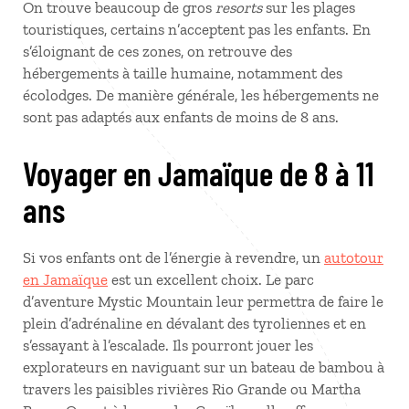
On trouve beaucoup de gros
resorts
sur les plages
touristiques, certains n’acceptent pas les enfants. En
s’éloignant de ces zones, on retrouve des
hébergements à taille humaine, notamment des
écolodges. De manière générale, les hébergements ne
sont pas adaptés aux enfants de moins de 8 ans.
Voyager en Jamaïque de 8 à 11
ans
Si vos enfants ont de l’énergie à revendre, un
autotour
en Jamaïque
est un excellent choix. Le parc
d’aventure Mystic Mountain leur permettra de faire le
plein d’adrénaline en dévalant des tyroliennes et en
s’essayant à l’escalade. Ils pourront jouer les
explorateurs en naviguant sur un bateau de bambou à
travers les paisibles rivières Rio Grande ou Martha