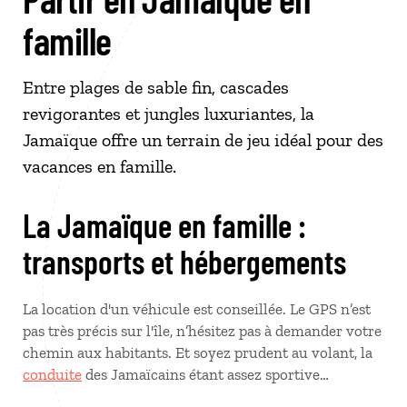
famille
Entre plages de sable fin, cascades
revigorantes et jungles luxuriantes, la
Jamaïque offre un terrain de jeu idéal pour des
vacances en famille.
La Jamaïque en famille :
transports et hébergements
La location d'un véhicule est conseillée. Le GPS n’est
pas très précis sur l'île, n’hésitez pas à demander votre
chemin aux habitants. Et soyez prudent au volant, la
conduite
des Jamaïcains étant assez sportive…