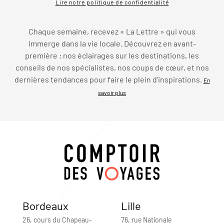
Lire notre politique de confidentialité
Chaque semaine, recevez « La Lettre » qui vous
immerge dans la vie locale. Découvrez en avant-
première : nos éclairages sur les destinations, les
conseils de nos spécialistes, nos coups de cœur, et nos
dernières tendances pour faire le plein d’inspirations.
En
savoir plus
Bordeaux
Lille
26, cours du Chapeau-
76, rue Nationale