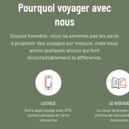
Pourquoi voyager avec
nous
Soyons honnête, nous ne sommes pas les seuls
à proposer des voyages sur mesure,
mais nous
avons quelques atouts qui font
incontestablement la différence.
LUCIOLE
LE KIOSQU
Notre appli voyage avec GPS,
La revue de presse 
bonnes adresses et carte
informe de l’actualit
interactive
destination