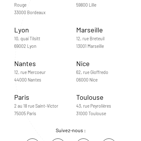
Rouge
59800 Lille
33000 Bordeaux
Lyon
Marseille
10, quai Tilsitt
12, rue Breteuil
69002 Lyon
13001 Marseille
Nantes
Nice
12, rue Mercoeur
62, rue Gioffredo
44000 Nantes
06000 Nice
Paris
Toulouse
2 au 18 rue Saint-Victor
43, rue Peyrolières
75005 Paris
31000 Toulouse
Suivez-nous :