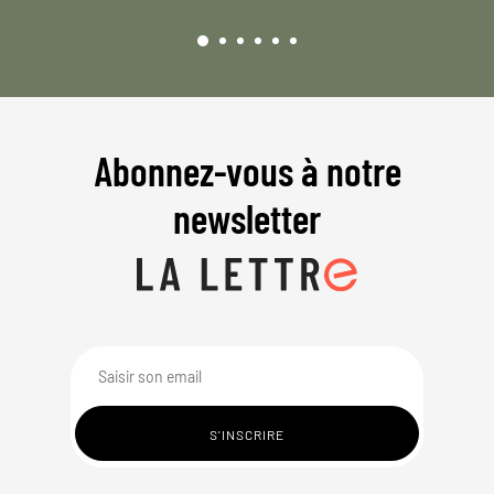
Abonnez-vous à notre
newsletter