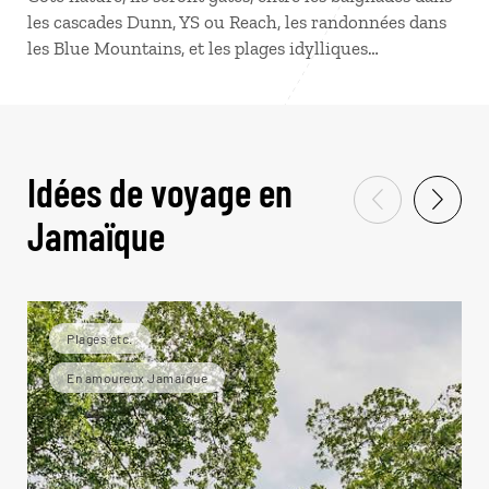
les cascades Dunn, YS ou Reach, les randonnées dans
les Blue Mountains, et les plages idylliques…
Idées de voyage en
Jamaïque
Plages etc.
En amoureux Jamaïque